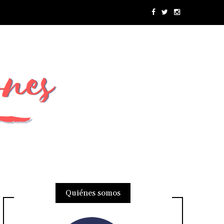
Quiénes somos