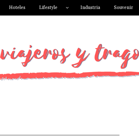
Hoteles
Lifestyle
Industria
Souvenir