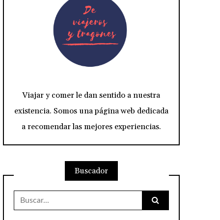
Viajar y comer le dan sentido a nuestra
existencia. Somos una página web dedicada
a recomendar las mejores experiencias.
Buscador
Buscar: