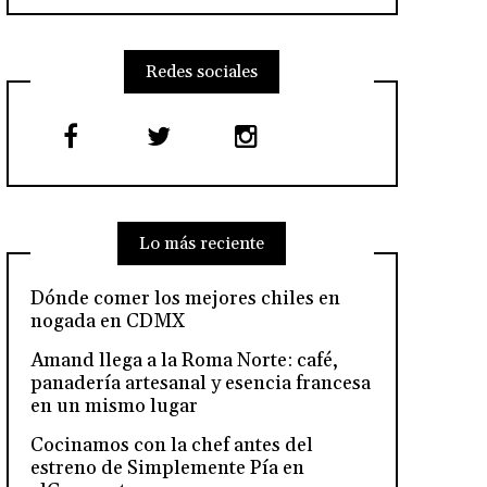
Redes sociales
Lo más reciente
Dónde comer los mejores chiles en
nogada en CDMX
Amand llega a la Roma Norte: café,
panadería artesanal y esencia francesa
en un mismo lugar
Cocinamos con la chef antes del
estreno de Simplemente Pía en