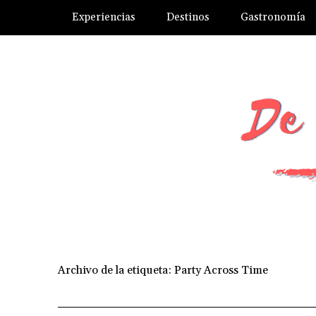
Experiencias
Destinos
Gastronomía
Archivo de la etiqueta:
Party Across Time