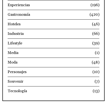
Experiencias
(196)
Gastronomía
(420)
Hoteles
(46)
Industria
(66)
Lifestyle
(39)
Media
(1)
Moda
(48)
Personajes
(10)
Souvenir
(7)
Tecnología
(13)