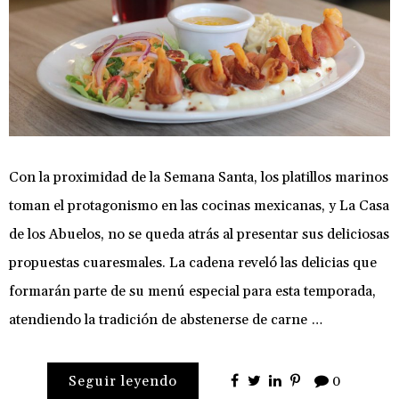
Con la proximidad de la Semana Santa, los platillos marinos
toman el protagonismo en las cocinas mexicanas, y La Casa
de los Abuelos, no se queda atrás al presentar sus deliciosas
propuestas cuaresmales. La cadena reveló las delicias que
formarán parte de su menú especial para esta temporada,
atendiendo la tradición de abstenerse de carne …
Seguir leyendo
0