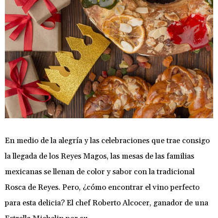
En medio de la alegría y las celebraciones que trae consigo
la llegada de los Reyes Magos, las mesas de las familias
mexicanas se llenan de color y sabor con la tradicional
Rosca de Reyes. Pero, ¿cómo encontrar el vino perfecto
para esta delicia? El chef Roberto Alcocer, ganador de una