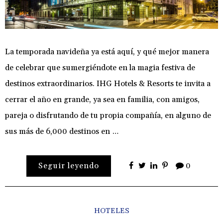
La temporada navideña ya está aquí, y qué mejor manera
de celebrar que sumergiéndote en la magia festiva de
destinos extraordinarios. IHG Hotels & Resorts te invita a
cerrar el año en grande, ya sea en familia, con amigos,
pareja o disfrutando de tu propia compañía, en alguno de
sus más de 6,000 destinos en …
Seguir leyendo
0
HOTELES