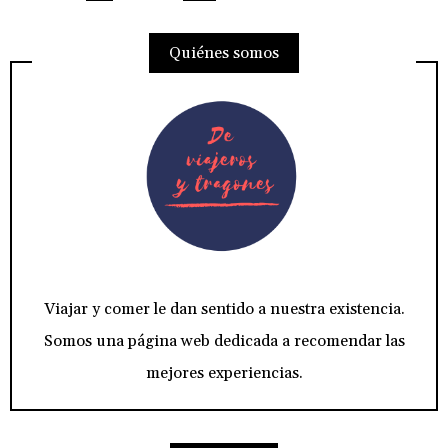
de
Quiénes somos
entradas
Viajar y comer le dan sentido a nuestra existencia.
Somos una página web dedicada a recomendar las
mejores experiencias.