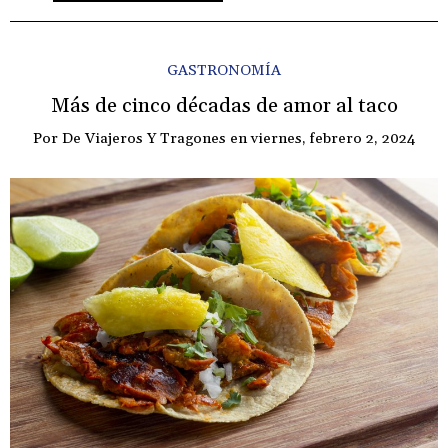
GASTRONOMÍA
Más de cinco décadas de amor al taco
Por
De Viajeros Y Tragones
en
viernes, febrero 2, 2024