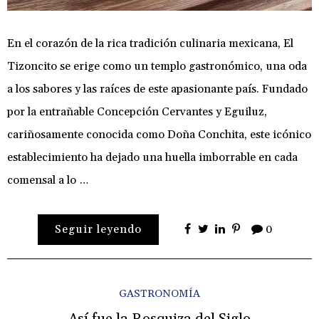
En el corazón de la rica tradición culinaria mexicana, El
Tizoncito se erige como un templo gastronómico, una oda
a los sabores y las raíces de este apasionante país. Fundado
por la entrañable Concepción Cervantes y Eguiluz,
cariñosamente conocida como Doña Conchita, este icónico
establecimiento ha dejado una huella imborrable en cada
comensal a lo …
Seguir leyendo
0
GASTRONOMÍA