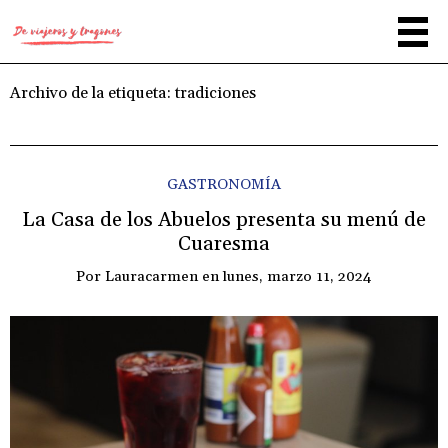
Archivo de la etiqueta:
tradiciones
GASTRONOMÍA
La Casa de los Abuelos presenta su menú de
Cuaresma
Por
Lauracarmen
en
lunes, marzo 11, 2024