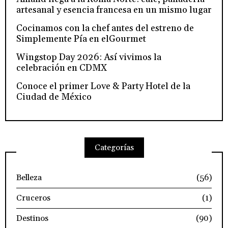
artesanal y esencia francesa en un mismo lugar
Cocinamos con la chef antes del estreno de
Simplemente Pía en elGourmet
Wingstop Day 2026: Así vivimos la
celebración en CDMX
Conoce el primer Love & Party Hotel de la
Ciudad de México
Categorías
Belleza
(56)
Cruceros
(1)
Destinos
(90)