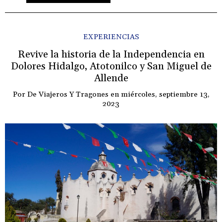
EXPERIENCIAS
Revive la historia de la Independencia en
Dolores Hidalgo, Atotonilco y San Miguel de
Allende
Por
De Viajeros Y Tragones
en
miércoles, septiembre 13,
2023