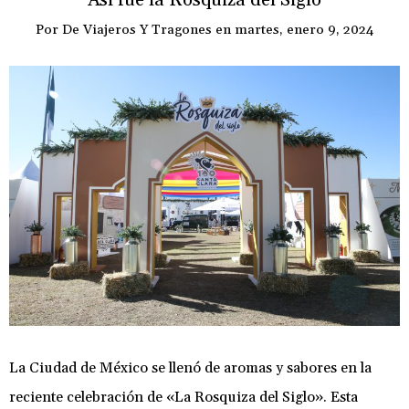
Así fue la Rosquiza del Siglo
Por
De Viajeros Y Tragones
en
martes, enero 9, 2024
La Ciudad de México se llenó de aromas y sabores en la
reciente celebración de «La Rosquiza del Siglo». Esta