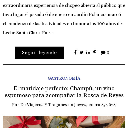
extraordinaria experiencia de chopeo abierta al público que
tuvo lugar el pasado 6 de enero en Jardín Polanco, marcó
el comienzo de las festividades en honor a los 100 años de
Leche Santa Clara. Fue …
Seguir leyendo
0
GASTRONOMÍA
El maridaje perfecto: Champú, un vino
espumoso para acompañar la Rosca de Reyes
Por
De Viajeros Y Tragones
en
jueves, enero 4, 2024