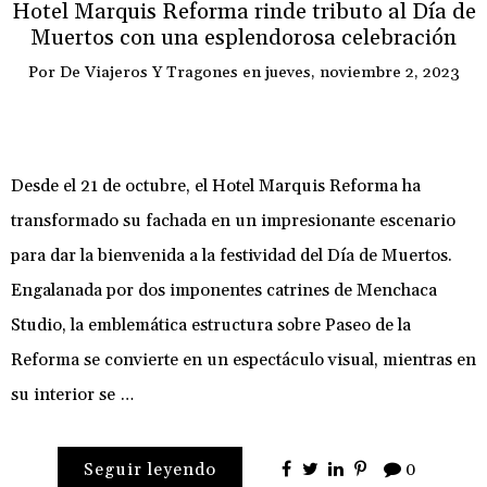
Hotel Marquis Reforma rinde tributo al Día de
Muertos con una esplendorosa celebración
Por
De Viajeros Y Tragones
en
jueves, noviembre 2, 2023
Desde el 21 de octubre, el Hotel Marquis Reforma ha
transformado su fachada en un impresionante escenario
para dar la bienvenida a la festividad del Día de Muertos.
Engalanada por dos imponentes catrines de Menchaca
Studio, la emblemática estructura sobre Paseo de la
Reforma se convierte en un espectáculo visual, mientras en
su interior se …
Seguir leyendo
0