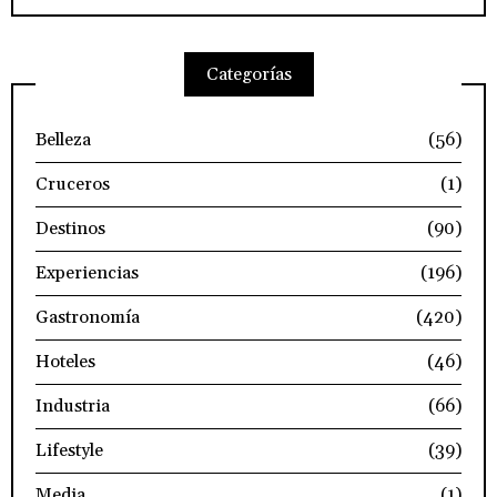
Categorías
Belleza
(56)
Cruceros
(1)
Destinos
(90)
Experiencias
(196)
Gastronomía
(420)
Hoteles
(46)
Industria
(66)
Lifestyle
(39)
Media
(1)