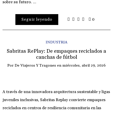
sobre su futuro. …
Seguir leyendo
0
INDUSTRIA
Sabritas RePlay: De empaques reciclados a
canchas de fútbol
Por
De Viajeros Y Tragones
en
miércoles, abril 29, 2026
A través de una innovadora arquitectura sustentable y ligas
juveniles inclusivas, Sabritas Replay convierte empaques
reciclados en centros de resiliencia comunitaria en las