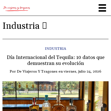
Industria
INDUSTRIA
Día Internacional del Tequila: 10 datos que
demuestran su evolución
Por
De Viajeros Y Tragones
en
viernes, julio 24, 2026