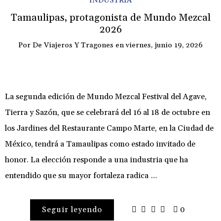
INDUSTRIA
Tamaulipas, protagonista de Mundo Mezcal
2026
Por
De Viajeros Y Tragones
en
viernes, junio 19, 2026
La segunda edición de Mundo Mezcal Festival del Agave,
Tierra y Sazón, que se celebrará del 16 al 18 de octubre en
los Jardines del Restaurante Campo Marte, en la Ciudad de
México, tendrá a Tamaulipas como estado invitado de
honor. La elección responde a una industria que ha
entendido que su mayor fortaleza radica …
Seguir leyendo
0