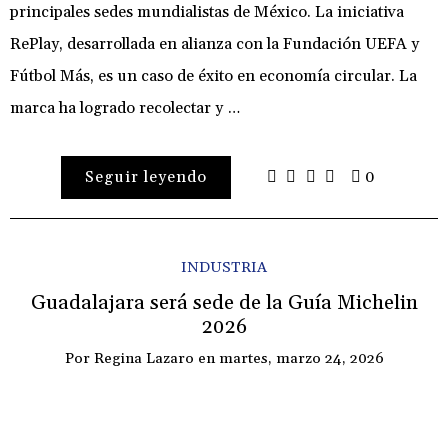
principales sedes mundialistas de México. La iniciativa
RePlay, desarrollada en alianza con la Fundación UEFA y
Fútbol Más, es un caso de éxito en economía circular. La
marca ha logrado recolectar y …
Seguir leyendo
0
INDUSTRIA
Guadalajara será sede de la Guía Michelin
2026
Por
Regina Lazaro
en
martes, marzo 24, 2026