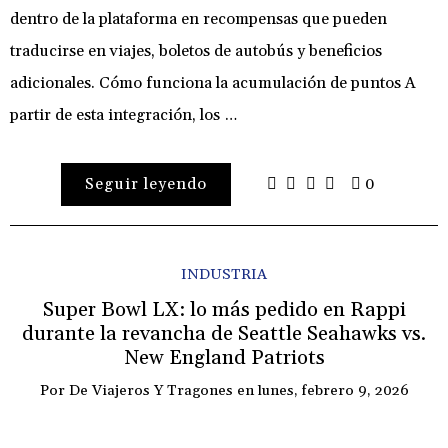
dentro de la plataforma en recompensas que pueden
traducirse en viajes, boletos de autobús y beneficios
adicionales. Cómo funciona la acumulación de puntos A
partir de esta integración, los …
Seguir leyendo
0
INDUSTRIA
Super Bowl LX: lo más pedido en Rappi
durante la revancha de Seattle Seahawks vs.
New England Patriots
Por
De Viajeros Y Tragones
en
lunes, febrero 9, 2026