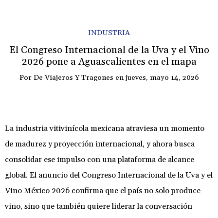
INDUSTRIA
El Congreso Internacional de la Uva y el Vino
2026 pone a Aguascalientes en el mapa
Por
De Viajeros Y Tragones
en
jueves, mayo 14, 2026
La industria vitivinícola mexicana atraviesa un momento
de madurez y proyección internacional, y ahora busca
consolidar ese impulso con una plataforma de alcance
global. El anuncio del Congreso Internacional de la Uva y el
Vino México 2026 confirma que el país no solo produce
vino, sino que también quiere liderar la conversación