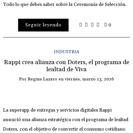
Todo lo que debes saber sobre la Ceremonia de Selección.
Seguir leyendo
0
INDUSTRIA
Rappi crea alianza con Doters, el programa de
lealtad de Viva
Por
Regina Lazaro
en
viernes, marzo 13, 2026
La superapp de entregas y servicios digitales Rappi
anunció una alianza estratégica con el programa de lealtad
Doters, con el objetivo de convertir el consumo cotidiano