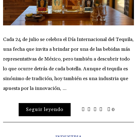
Cada 24 de julio se celebra el Día Internacional del Tequila,
una fecha que invita a brindar por una de las bebidas más
representativas de México, pero también a descubrir todo
lo que ocurre detrás de cada botella. Aunque el tequila es
sinónimo de tradición, hoy también es una industria que
apuesta por la innovación, …
Seguir leyendo
0