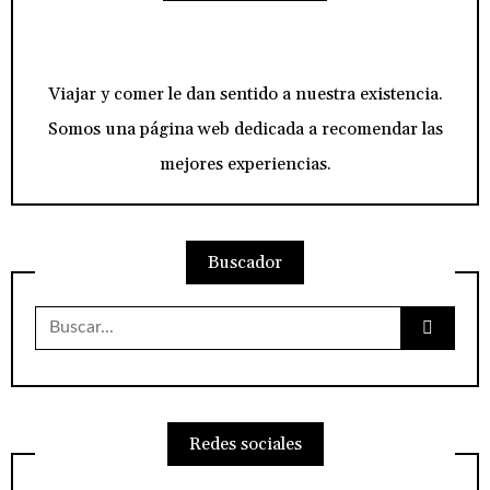
Viajar y comer le dan sentido a nuestra existencia.
Somos una página web dedicada a recomendar las
mejores experiencias.
Buscador
Buscar:
Redes sociales