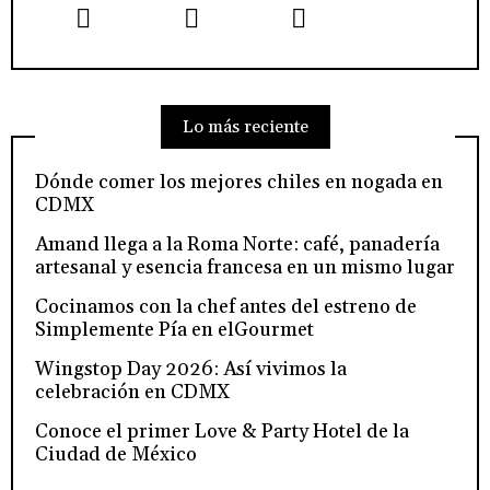
Lo más reciente
Dónde comer los mejores chiles en nogada en
CDMX
Amand llega a la Roma Norte: café, panadería
artesanal y esencia francesa en un mismo lugar
Cocinamos con la chef antes del estreno de
Simplemente Pía en elGourmet
Wingstop Day 2026: Así vivimos la
celebración en CDMX
Conoce el primer Love & Party Hotel de la
Ciudad de México