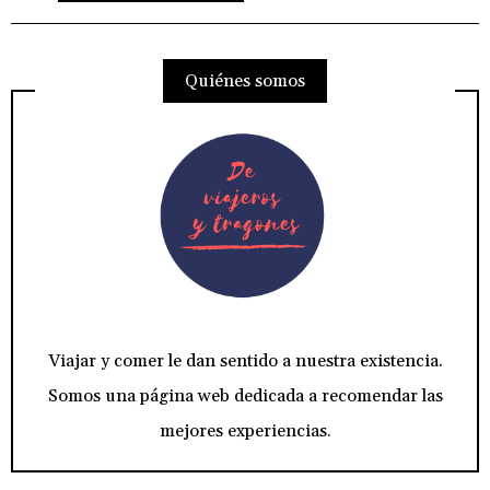
Quiénes somos
Viajar y comer le dan sentido a nuestra existencia.
Somos una página web dedicada a recomendar las
mejores experiencias.