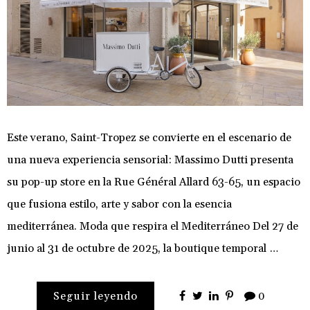
Este verano, Saint-Tropez se convierte en el escenario de
una nueva experiencia sensorial: Massimo Dutti presenta
su pop-up store en la Rue Général Allard 63-65, un espacio
que fusiona estilo, arte y sabor con la esencia
mediterránea. Moda que respira el Mediterráneo Del 27 de
junio al 31 de octubre de 2025, la boutique temporal …
Seguir leyendo
0