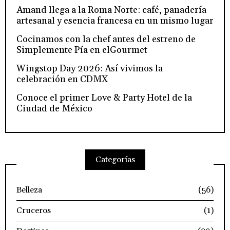
Amand llega a la Roma Norte: café, panadería
artesanal y esencia francesa en un mismo lugar
Cocinamos con la chef antes del estreno de
Simplemente Pía en elGourmet
Wingstop Day 2026: Así vivimos la
celebración en CDMX
Conoce el primer Love & Party Hotel de la
Ciudad de México
Categorías
Belleza
(56)
Cruceros
(1)