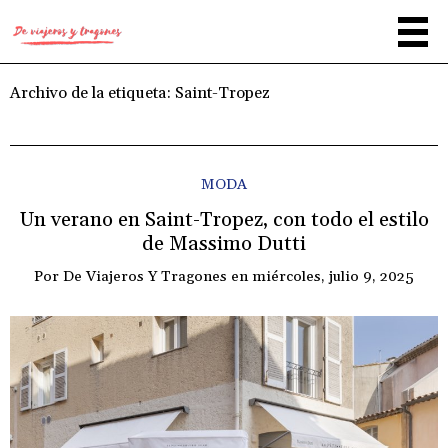
Archivo de la etiqueta:
Saint-Tropez
MODA
Un verano en Saint-Tropez, con todo el estilo
de Massimo Dutti
Por
De Viajeros Y Tragones
en
miércoles, julio 9, 2025