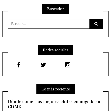
Buscador
Buscar:
Redes sociales
Lo más reciente
Dónde comer los mejores chiles en nogada en
CDMX