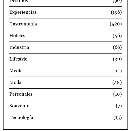
Destinos
(90)
Experiencias
(196)
Gastronomía
(420)
Hoteles
(46)
Industria
(66)
Lifestyle
(39)
Media
(1)
Moda
(48)
Personajes
(10)
Souvenir
(7)
Tecnología
(13)