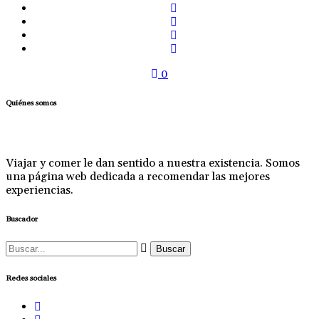
0
Quiénes somos
Viajar y comer le dan sentido a nuestra existencia. Somos
una página web dedicada a recomendar las mejores
experiencias.
Buscador
Buscar:
Redes sociales