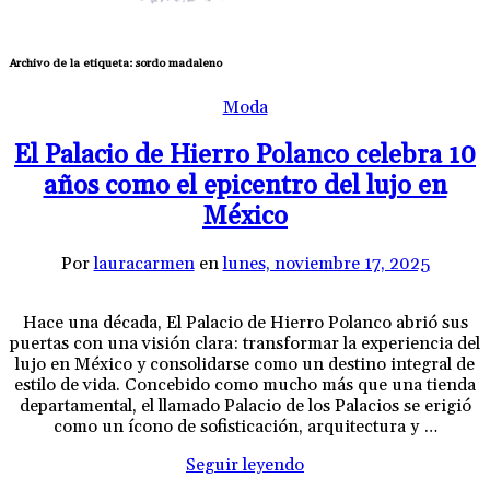
Archivo de la etiqueta:
sordo madaleno
Moda
El Palacio de Hierro Polanco celebra 10
años como el epicentro del lujo en
México
Por
lauracarmen
en
lunes, noviembre 17, 2025
Hace una década, El Palacio de Hierro Polanco abrió sus
puertas con una visión clara: transformar la experiencia del
lujo en México y consolidarse como un destino integral de
estilo de vida. Concebido como mucho más que una tienda
departamental, el llamado Palacio de los Palacios se erigió
como un ícono de sofisticación, arquitectura y …
Seguir leyendo