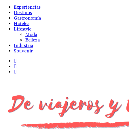
Experiencias
Destinos
Gastronomía
Hoteles
Lifestyle
Moda
Belleza
Industria
Souvenir