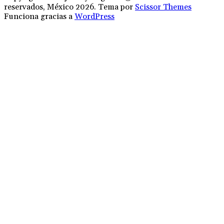
reservados, México 2026. Tema por
Scissor Themes
Funciona gracias a
WordPress