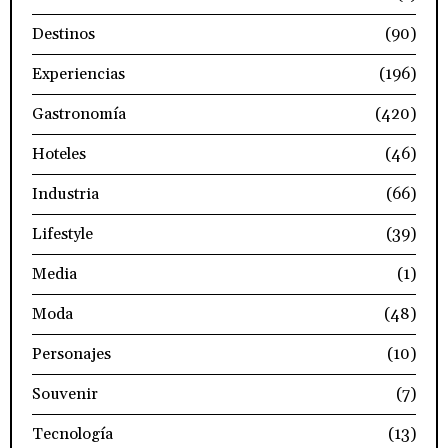
Destinos
(90)
Experiencias
(196)
Gastronomía
(420)
Hoteles
(46)
Industria
(66)
Lifestyle
(39)
Media
(1)
Moda
(48)
Personajes
(10)
Souvenir
(7)
Tecnología
(13)