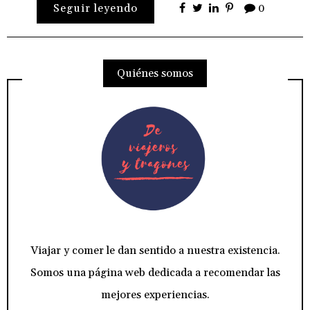
Seguir leyendo
0
Quiénes somos
Viajar y comer le dan sentido a nuestra existencia.
Somos una página web dedicada a recomendar las
mejores experiencias.