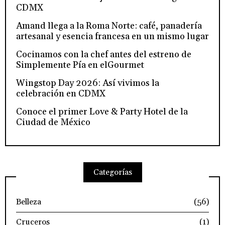
CDMX
Amand llega a la Roma Norte: café, panadería
artesanal y esencia francesa en un mismo lugar
Cocinamos con la chef antes del estreno de
Simplemente Pía en elGourmet
Wingstop Day 2026: Así vivimos la
celebración en CDMX
Conoce el primer Love & Party Hotel de la
Ciudad de México
Categorías
Belleza
(56)
Cruceros
(1)