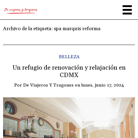
Archivo de la etiqueta:
spa marquis reforma
BELLEZA
Un refugio de renovación y relajación en
CDMX
Por
De Viajeros Y Tragones
en
lunes, junio 17, 2024