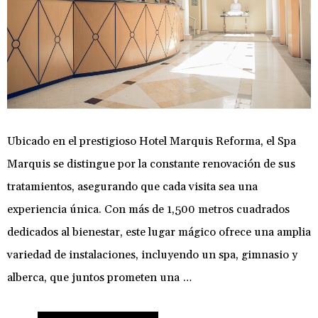
Ubicado en el prestigioso Hotel Marquis Reforma, el Spa
Marquis se distingue por la constante renovación de sus
tratamientos, asegurando que cada visita sea una
experiencia única. Con más de 1,500 metros cuadrados
dedicados al bienestar, este lugar mágico ofrece una amplia
variedad de instalaciones, incluyendo un spa, gimnasio y
alberca, que juntos prometen una …