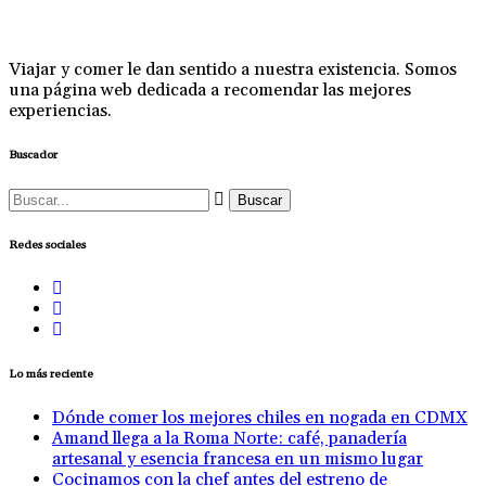
Viajar y comer le dan sentido a nuestra existencia. Somos
una página web dedicada a recomendar las mejores
experiencias.
Buscador
Buscar:
Redes sociales
Lo más reciente
Dónde comer los mejores chiles en nogada en CDMX
Amand llega a la Roma Norte: café, panadería
artesanal y esencia francesa en un mismo lugar
Cocinamos con la chef antes del estreno de