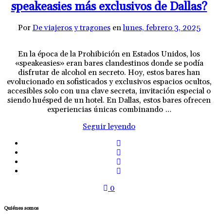
speakeasies más exclusivos de Dallas?
Por
De viajeros y tragones
en
lunes, febrero 3, 2025
En la época de la Prohibición en Estados Unidos, los
«speakeasies» eran bares clandestinos donde se podía
disfrutar de alcohol en secreto. Hoy, estos bares han
evolucionado en sofisticados y exclusivos espacios ocultos,
accesibles solo con una clave secreta, invitación especial o
siendo huésped de un hotel. En Dallas, estos bares ofrecen
experiencias únicas combinando …
Seguir leyendo
0
Quiénes somos