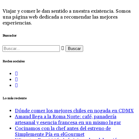
Viajar y comer le dan sentido a nuestra existencia. Somos
una página web dedicada a recomendar las mejores
experiencias.
Buscador
Buscar:
Redes sociales
Lo más reciente
Dónde comer los mejores chiles en nogada en CDMX
Amand llega a la Roma Norte: café, panadería
artesanal y esencia francesa en un mismo lugar
Cocinamos con la chef antes del estreno de
Simplemente Pía en elGourmet