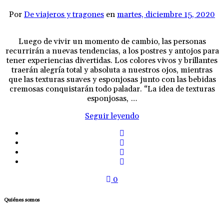
Por
De viajeros y tragones
en
martes, diciembre 15, 2020
Luego de vivir un momento de cambio, las personas
recurrirán a nuevas tendencias, a los postres y antojos para
tener experiencias divertidas. Los colores vivos y brillantes
traerán alegría total y absoluta a nuestros ojos, mientras
que las texturas suaves y esponjosas junto con las bebidas
cremosas conquistarán todo paladar. “La idea de texturas
esponjosas, …
Seguir leyendo
0
Quiénes somos