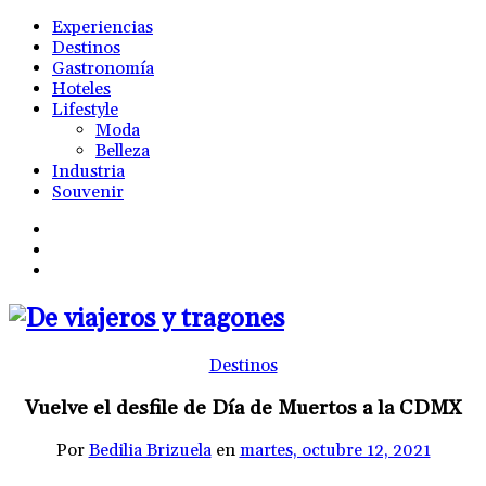
Experiencias
Destinos
Gastronomía
Hoteles
Lifestyle
Moda
Belleza
Industria
Souvenir
Destinos
Vuelve el desfile de Día de Muertos a la CDMX
Por
Bedilia Brizuela
en
martes, octubre 12, 2021