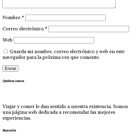
Nombre
*
Correo electrónico
*
Web
Guarda mi nombre, correo electrónico y web en este
navegador para la próxima vez que comente.
Quiénes somos
Viajar y comer le dan sentido a nuestra existencia. Somos
una página web dedicada a recomendar las mejores
experiencias.
Buscador