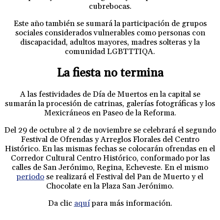
cubrebocas.
Este año también se sumará la participación de grupos
sociales considerados vulnerables como personas con
discapacidad, adultos mayores, madres solteras y la
comunidad LGBTTTIQA.
La fiesta no termina
A las festividades de Día de Muertos en la capital se
sumarán la procesión de catrinas, galerías fotográficas y los
Mexicráneos en Paseo de la Reforma.
Del 29 de octubre al 2 de noviembre se celebrará el segundo
Festival de Ofrendas y Arreglos Florales del Centro
Histórico. En las mismas fechas se colocarán ofrendas en el
Corredor Cultural Centro Histórico, conformado por las
calles de San Jerónimo, Regina, Echeveste. En el mismo
periodo
se realizará el Festival del Pan de Muerto y el
Chocolate en la Plaza San Jerónimo.
Da clic
aquí
para más información.