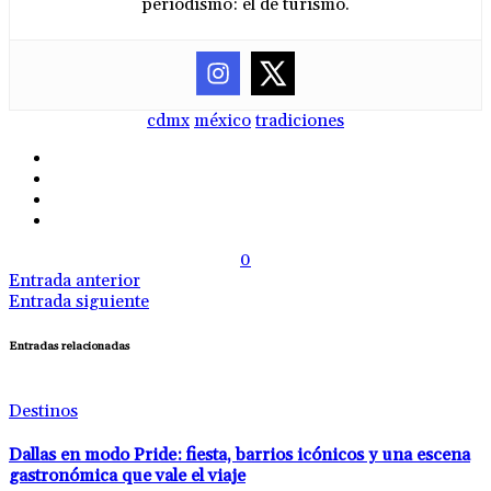
periodismo: el de turismo.
cdmx
méxico
tradiciones
0
Entrada anterior
Entrada siguiente
Entradas relacionadas
Destinos
Dallas en modo Pride: fiesta, barrios icónicos y una escena
gastronómica que vale el viaje