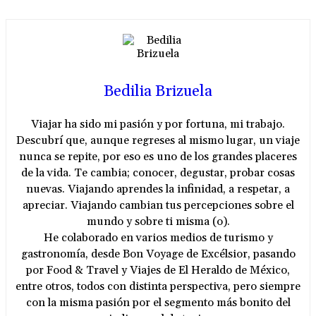
Bedilia Brizuela
Viajar ha sido mi pasión y por fortuna, mi trabajo.
Descubrí que, aunque regreses al mismo lugar, un viaje
nunca se repite, por eso es uno de los grandes placeres
de la vida. Te cambia; conocer, degustar, probar cosas
nuevas. Viajando aprendes la infinidad, a respetar, a
apreciar. Viajando cambian tus percepciones sobre el
mundo y sobre ti misma (o).
He colaborado en varios medios de turismo y
gastronomía, desde Bon Voyage de Excélsior, pasando
por Food & Travel y Viajes de El Heraldo de México,
entre otros, todos con distinta perspectiva, pero siempre
con la misma pasión por el segmento más bonito del