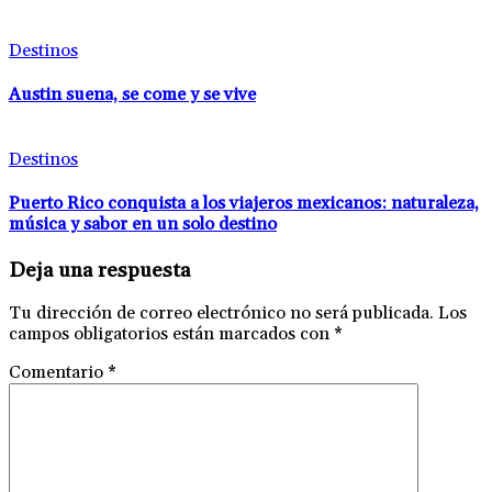
Destinos
Austin suena, se come y se vive
Destinos
Puerto Rico conquista a los viajeros mexicanos: naturaleza,
música y sabor en un solo destino
Deja una respuesta
Tu dirección de correo electrónico no será publicada.
Los
campos obligatorios están marcados con
*
Comentario
*