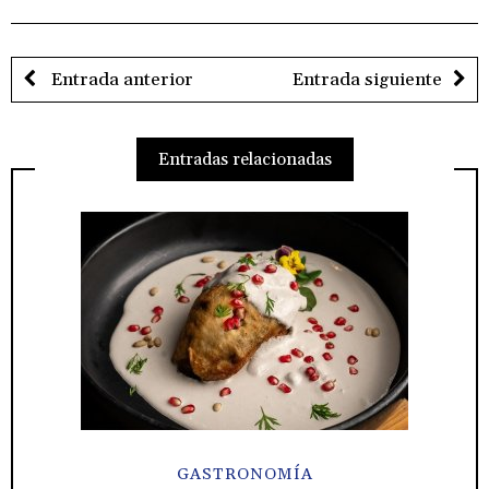
Entrada anterior
Entrada siguiente
Entradas relacionadas
GASTRONOMÍA