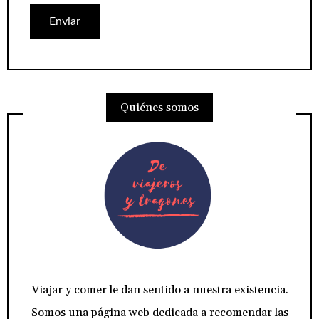
Quiénes somos
Viajar y comer le dan sentido a nuestra existencia.
Somos una página web dedicada a recomendar las