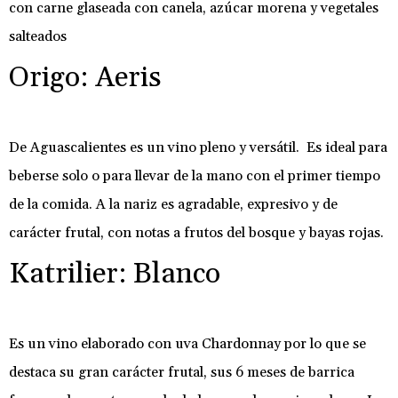
con carne glaseada con canela, azúcar morena y vegetales
salteados
Origo: Aeris
De Aguascalientes es un vino pleno y versátil. Es ideal para
beberse solo o para llevar de la mano con el primer tiempo
de la comida. A la nariz es agradable, expresivo y de
carácter frutal, con notas a frutos del bosque y bayas rojas.
Katrilier: Blanco
Es un vino elaborado con uva Chardonnay por lo que se
destaca su gran carácter frutal, sus 6 meses de barrica