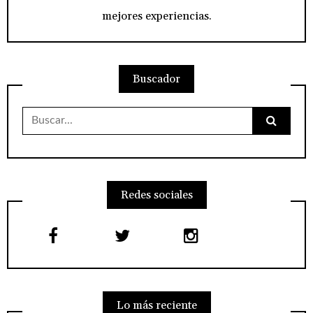
mejores experiencias.
Buscador
Buscar:
Redes sociales
Lo más reciente