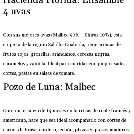
Hacienda Florida: Ensamble
4 uvas
Con sus mejores uvas (Malbec 90% – Shiraz 10%), esta
etiqueta de la región Saltillo, Coahuila, tiene aromas de
frutos rojos, grosellas, arándanos, cerezas negras,
caramelos y vainilla. Ideal para maridar con pulpo asado,
cortes, pastas en salsas de tomate.
Pozo de Luna: Malbec
Con una crianza de 14 meses en barricas de roble francés y
americano, hace que sea ideal acompañarlo con cortes de
carne a la brasa, cordero, lechón, pizzas y quesos maduros.