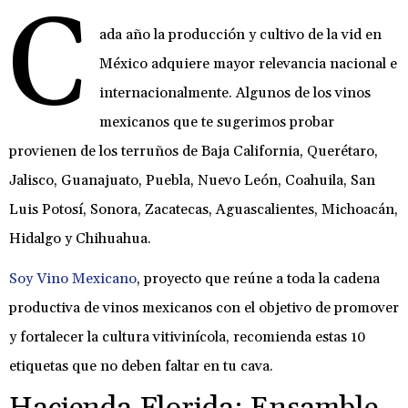
C
ada año la producción y cultivo de la vid en
México adquiere mayor relevancia nacional e
internacionalmente. Algunos de los vinos
mexicanos que te sugerimos probar
provienen de los terruños de Baja California, Querétaro,
Jalisco, Guanajuato, Puebla, Nuevo León, Coahuila, San
Luis Potosí, Sonora, Zacatecas, Aguascalientes, Michoacán,
Hidalgo y Chihuahua.
Soy Vino Mexicano
, proyecto que reúne a toda la cadena
productiva de vinos mexicanos con el objetivo de promover
y fortalecer la cultura vitivinícola, recomienda estas 10
etiquetas que no deben faltar en tu cava.