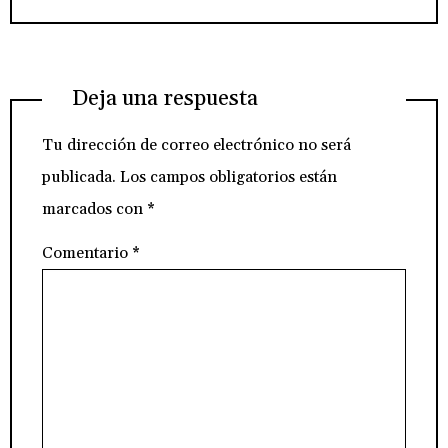
Deja una respuesta
Tu dirección de correo electrónico no será
publicada.
Los campos obligatorios están
marcados con
*
Comentario
*