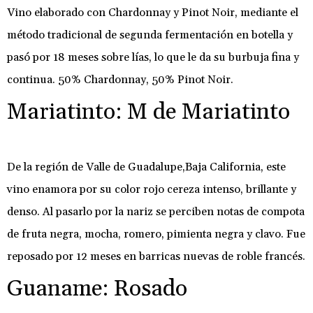
Vino elaborado con Chardonnay y Pinot Noir, mediante el
método tradicional de segunda fermentación en botella y
pasó por 18 meses sobre lías, lo que le da su burbuja fina y
continua. 50% Chardonnay, 50% Pinot Noir.
Mariatinto: M de Mariatinto
De la región de Valle de Guadalupe,Baja California, este
vino enamora por su color rojo cereza intenso, brillante y
denso. Al pasarlo por la nariz se perciben notas de compota
de fruta negra, mocha, romero, pimienta negra y clavo. Fue
reposado por 12 meses en barricas nuevas de roble francés.
Guaname: Rosado