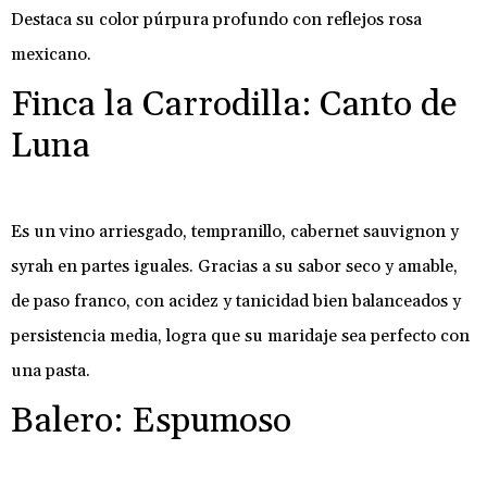
Destaca su color púrpura profundo con reflejos rosa
mexicano.
Finca la Carrodilla: Canto de
Luna
Es un vino arriesgado, tempranillo, cabernet sauvignon y
syrah en partes iguales. Gracias a su sabor seco y amable,
de paso franco, con acidez y tanicidad bien balanceados y
persistencia media, logra que su maridaje sea perfecto con
una pasta.
Balero: Espumoso