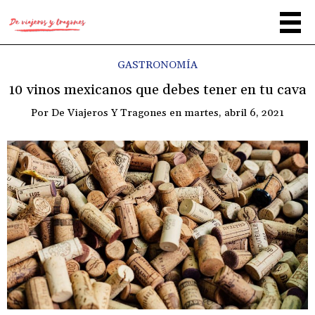
GASTRONOMÍA
10 vinos mexicanos que debes tener en tu cava
Por
De Viajeros Y Tragones
en
martes, abril 6, 2021