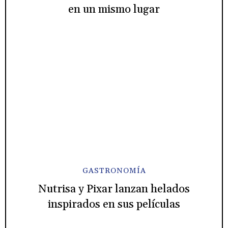
en un mismo lugar
GASTRONOMÍA
Nutrisa y Pixar lanzan helados
inspirados en sus películas