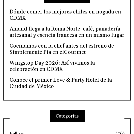
Dónde comer los mejores chiles en nogada en
CDMX
Amand llega a la Roma Norte: café, panadería
artesanal y esencia francesa en un mismo lugar
Cocinamos con la chef antes del estreno de
Simplemente Pía en elGourmet
Wingstop Day 2026: Así vivimos la
celebración en CDMX
Conoce el primer Love & Party Hotel de la
Ciudad de México
Categorías
Belleza
(56)