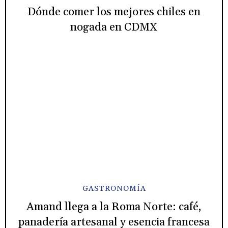
Dónde comer los mejores chiles en
nogada en CDMX
GASTRONOMÍA
Amand llega a la Roma Norte: café,
panadería artesanal y esencia francesa