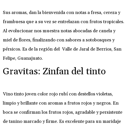
Sus aromas, dan la bienvenida con notas a fresa, cereza y
frambuesa que a su vez se entrelazan con frutos tropicales.
Al evolucionar nos muestra notas abocadas de canela y
miel de flores, finalizando con sabores a sotobosques y
pérsicos. Es de la región del Valle de Jaral de Berrios, San
Felipe, Guanajuato.
Gravitas: Zinfan del tinto
Vino tinto joven color rojo rubí con destellos violetas,
limpio y brillante con aromas a frutos rojos y negros. En
boca se confirman los frutos rojos, agradable y persistente
de tanino marcado y firme. Es excelente para un maridaje