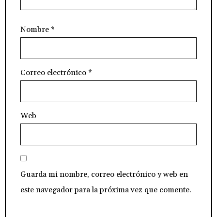
Nombre
*
Correo electrónico
*
Web
Guarda mi nombre, correo electrónico y web en
este navegador para la próxima vez que comente.