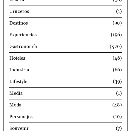
Cruceros
(1)
Destinos
(90)
Experiencias
(196)
Gastronomía
(420)
Hoteles
(46)
Industria
(66)
Lifestyle
(39)
Media
(1)
Moda
(48)
Personajes
(10)
Souvenir
(7)