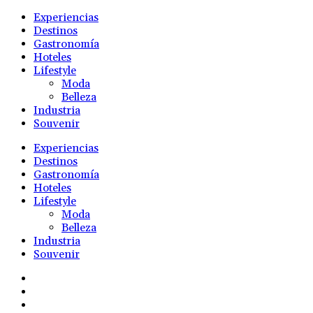
Experiencias
Destinos
Gastronomía
Hoteles
Lifestyle
Moda
Belleza
Industria
Souvenir
Experiencias
Destinos
Gastronomía
Hoteles
Lifestyle
Moda
Belleza
Industria
Souvenir