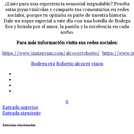
¿Listo para una experiencia sensorial inigualable? Prueba
estas joyas vinícolas y comparte tus comentarios en redes
sociales, porque tu opinión es parte de nuestra historia.
Dale un toque especial a este día con una botella de Bodega
Era y brinda por el amor, la pasión y la excelencia en cada
sorbo.
Para más información visita sus redes sociales:
https://www.instagram.com/alcocerroberto/
https://www.
Bodega era
Roberto alcocer
vinos
0
Entrada anterior
Entrada siguiente
Entradas relacionadas