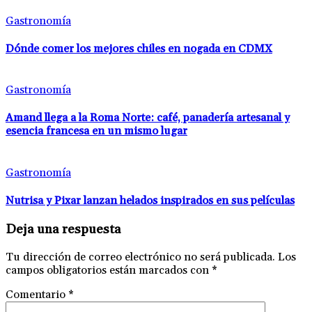
Gastronomía
Dónde comer los mejores chiles en nogada en CDMX
Gastronomía
Amand llega a la Roma Norte: café, panadería artesanal y
esencia francesa en un mismo lugar
Gastronomía
Nutrisa y Pixar lanzan helados inspirados en sus películas
Deja una respuesta
Tu dirección de correo electrónico no será publicada.
Los
campos obligatorios están marcados con
*
Comentario
*