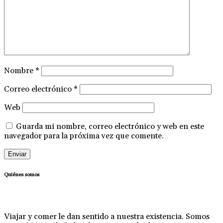
Nombre
*
Correo electrónico
*
Web
Guarda mi nombre, correo electrónico y web en este
navegador para la próxima vez que comente.
Quiénes somos
Viajar y comer le dan sentido a nuestra existencia. Somos