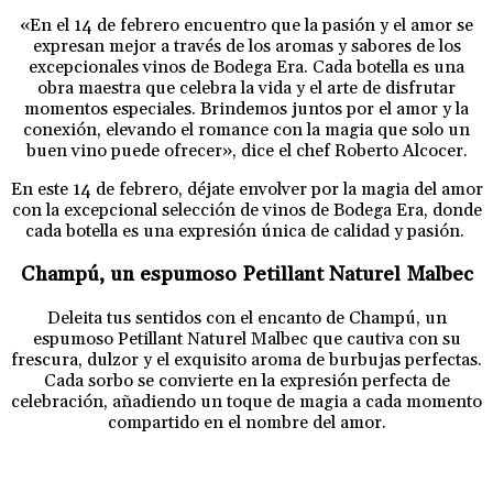
«En el 14 de febrero encuentro que la pasión y el amor se
expresan mejor a través de los aromas y sabores de los
excepcionales vinos de Bodega Era. Cada botella es una
obra maestra que celebra la vida y el arte de disfrutar
momentos especiales. Brindemos juntos por el amor y la
conexión, elevando el romance con la magia que solo un
buen vino puede ofrecer», dice el chef Roberto Alcocer.
En este 14 de febrero, déjate envolver por la magia del amor
con la excepcional selección de vinos de Bodega Era, donde
cada botella es una expresión única de calidad y pasión.
Champú, un espumoso Petillant Naturel Malbec
Deleita tus sentidos con el encanto de Champú, un
espumoso Petillant Naturel Malbec que cautiva con su
frescura, dulzor y el exquisito aroma de burbujas perfectas.
Cada sorbo se convierte en la expresión perfecta de
celebración, añadiendo un toque de magia a cada momento
compartido en el nombre del amor.