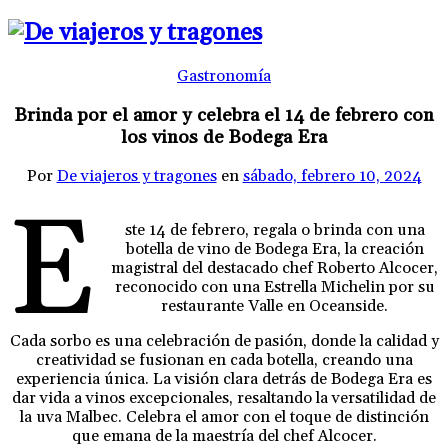
Gastronomía
Brinda por el amor y celebra el 14 de febrero con
los vinos de Bodega Era
Por
De viajeros y tragones
en
sábado, febrero 10, 2024
E
ste 14 de febrero, regala o brinda con una
botella de vino de Bodega Era, la creación
magistral del destacado chef Roberto Alcocer,
reconocido con una Estrella Michelin por su
restaurante Valle en Oceanside.
Cada sorbo es una celebración de pasión, donde la calidad y
creatividad se fusionan en cada botella, creando una
experiencia única. La visión clara detrás de Bodega Era es
dar vida a vinos excepcionales, resaltando la versatilidad de
la uva Malbec. Celebra el amor con el toque de distinción
que emana de la maestría del chef Alcocer.