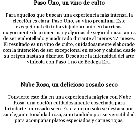
Paso Uno, un vino de culto
Para aquellos que buscan una experiencia más intensa, la
elección es clara: Paso Uno, su vino premium. Este
excepcional elixir ha viajado un año en barricas,
mayormente de primer uso y algunas de segundo uso, antes
de ser embotellado y madurado durante al menos 24 meses.
El resultado es un vino de culto, cuidadosamente elaborado
con la intención de ser excepcional en sabor y calidad desde
su origen hasta su disfrute. Descubre la intensidad del arte
vinícola con Paso Uno de Bodega Era.
Nube Rosa, un delicioso rosado seco
Convierte este día en una experiencia mágica con Nube
Rosa, una opción cuidadosamente cosechada para
brindarte un rosado seco. Este vino no solo se destaca por
su elegante tonalidad rosa, sino también por su versatilidad
para acompañar platos especiados y carnes rojas.