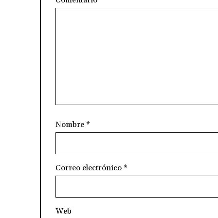
Nombre
*
Correo electrónico
*
Web