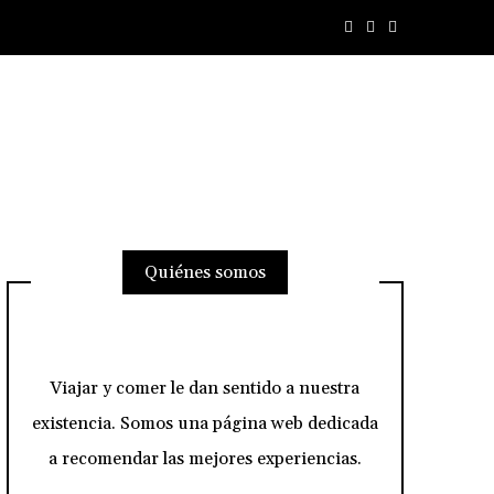
Quiénes somos
Viajar y comer le dan sentido a nuestra
existencia. Somos una página web dedicada
a recomendar las mejores experiencias.