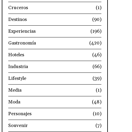
Cruceros
(1)
Destinos
(90)
Experiencias
(196)
Gastronomía
(420)
Hoteles
(46)
Industria
(66)
Lifestyle
(39)
Media
(1)
Moda
(48)
Personajes
(10)
Souvenir
(7)