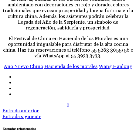
ambientado con decoraciones en rojo y dorado, colores
tradicionales que evocan prosperidad y buena fortuna en la
cultura china. Además, los asistentes podrán celebrar la
llegada del Año de la Serpiente, un símbolo de
regeneración, sabiduría y prosperidad.
El Festival de China en Hacienda de los Morales es una
oportunidad inigualable para disfrutar de la alta cocina
china. Haz tus reservaciones al teléfono 55 5283 3055/56 o
vía WhatsApp al 55 3933 3733.
Año Nuevo Chino
Hacienda de los morales
Wang Haidong
0
Entrada anterior
Entrada siguiente
Entradas relacionadas