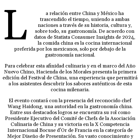
L
a relación entre China y México ha
trascendido el tiempo, uniendo a ambas
naciones a través de su historia, cultura y,
sobre todo, su gastronomía. De acuerdo con
datos de Statista Consumer Insights de 2024,
la comida china es la cocina internacional
preferida por los mexicanos, solo por debajo de la
gastronomía nacional.
Para celebrar esta afinidad culinaria y en el marco del Año
Nuevo Chino, Hacienda de los Morales presenta la primera
edición del Festival de China, una experiencia que permitirá
a los asistentes descubrir los sabores auténticos de esta
cocina milenaria.
El evento contará con la presencia del reconocido chef
Wang Haidong, una autoridad en la gastronomía china.
Entre sus destacados logros se encuentra su rol como
Presidente Ejecutivo del Comité de Chefs de la Asociación
Culinaria de China y su victoria en la X Competencia
Internacional Bocuse d’Or de Francia en la categoría de
Mejor Diseño de Presentación. Su vasto conocimiento y