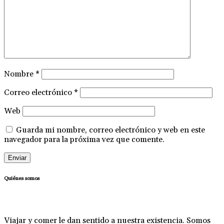
Nombre
*
Correo electrónico
*
Web
Guarda mi nombre, correo electrónico y web en este
navegador para la próxima vez que comente.
Quiénes somos
Viajar y comer le dan sentido a nuestra existencia. Somos