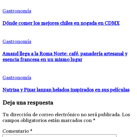
Gastronomía
Dónde comer los mejores chiles en nogada en CDMX
Gastronomía
Amand llega a la Roma Norte: café, panadería artesanal y
esencia francesa en un mismo lugar
Gastronomía
Nutrisa y Pixar lanzan helados inspirados en sus películas
Deja una respuesta
Tu dirección de correo electrónico no será publicada.
Los
campos obligatorios están marcados con
*
Comentario
*