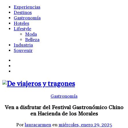
Experiencias
Destinos
Gastronomía
Hoteles
Lifestyle
Moda
Belleza
Industria
Souvenir
Gastronomía
Ven a disfrutar del Festival Gastronómico Chino
en Hacienda de los Morales
Por
lauracarmen
en
miércoles, enero 29, 2025