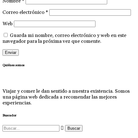
Nombre
*
Correo electrónico
*
Web
Guarda mi nombre, correo electrónico y web en este
navegador para la próxima vez que comente.
Quiénes somos
Viajar y comer le dan sentido a nuestra existencia. Somos
una página web dedicada a recomendar las mejores
experiencias.
Buscador
Buscar: