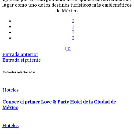
lugar como uno de los destinos turísticos más emblemáticos
de México.
0
Entrada anterior
Entrada siguiente
Entradas relacionadas
Hoteles
Conoce el primer Love & Party Hotel de la Ciudad de
México
Hoteles