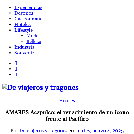
Experiencias
Destinos
Gastronomía
Hoteles
Lifestyle
Moda
Belleza
Industria
Souvenir
Hoteles
AMARES Acapulco: el renacimiento de un ícono
frente al Pacífico
Por
De viajeros y tragones
en
martes, marzo 4, 2025