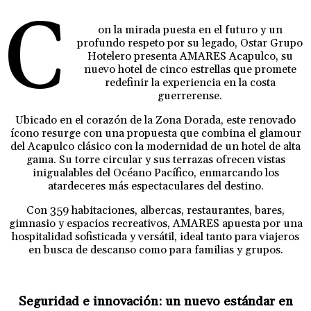
C
on la mirada puesta en el futuro y un
profundo respeto por su legado, Ostar Grupo
Hotelero presenta AMARES Acapulco, su
nuevo hotel de cinco estrellas que promete
redefinir la experiencia en la costa
guerrerense.
Ubicado en el corazón de la Zona Dorada, este renovado
ícono resurge con una propuesta que combina el glamour
del Acapulco clásico con la modernidad de un hotel de alta
gama. Su torre circular y sus terrazas ofrecen vistas
inigualables del Océano Pacífico, enmarcando los
atardeceres más espectaculares del destino.
Con 359 habitaciones, albercas, restaurantes, bares,
gimnasio y espacios recreativos, AMARES apuesta por una
hospitalidad sofisticada y versátil, ideal tanto para viajeros
en busca de descanso como para familias y grupos.
Seguridad e innovación: un nuevo estándar en