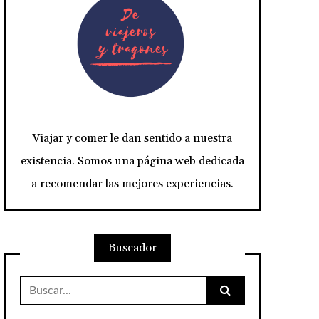
Viajar y comer le dan sentido a nuestra
existencia. Somos una página web dedicada
a recomendar las mejores experiencias.
Buscador
Buscar: