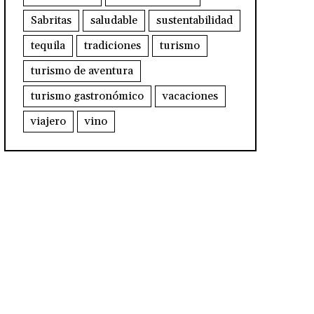
Sabritas
saludable
sustentabilidad
tequila
tradiciones
turismo
turismo de aventura
turismo gastronómico
vacaciones
viajero
vino