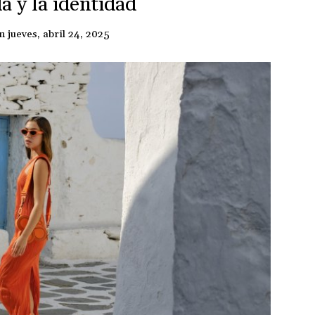
a y la identidad
en
jueves, abril 24, 2025