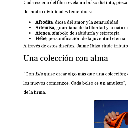
Cada escena del film revela un bolso distinto, piez
de cuatro divinidades femeninas:
Afrodita
, diosa del amor y la sensualidad
Artemisa
, guardiana de la libertad y la natura
Atenea
, símbolo de sabiduría y estrategia
Hebe
, personificación de la juventud eterna
A través de estos diseños, Jaime Ibiza rinde tributo 
Una colección con alma
“Con
Isla
quise crear algo más que una colección; 
los nuevos comienzos. Cada bolso es un amuleto”, 
de la firma.