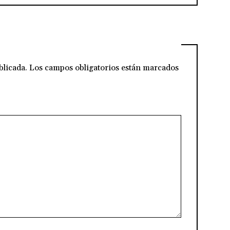
blicada.
Los campos obligatorios están marcados