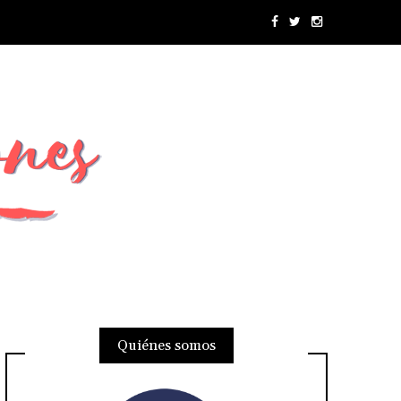
Quiénes somos