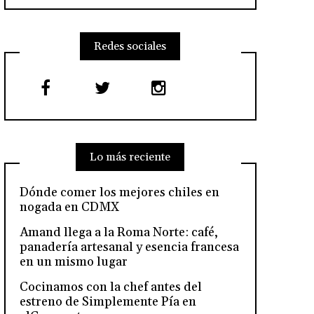
Redes sociales
Lo más reciente
Dónde comer los mejores chiles en
nogada en CDMX
Amand llega a la Roma Norte: café,
panadería artesanal y esencia francesa
en un mismo lugar
Cocinamos con la chef antes del
estreno de Simplemente Pía en