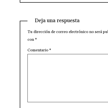
Deja una respuesta
Tu dirección de correo electrónico no será pu
con
*
Comentario
*