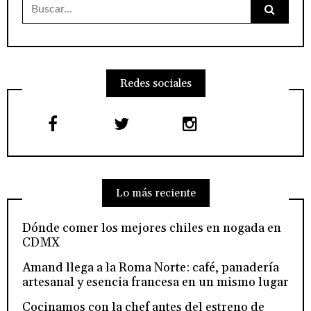
Buscar:
Redes sociales
Lo más reciente
Dónde comer los mejores chiles en nogada en
CDMX
Amand llega a la Roma Norte: café, panadería
artesanal y esencia francesa en un mismo lugar
Cocinamos con la chef antes del estreno de