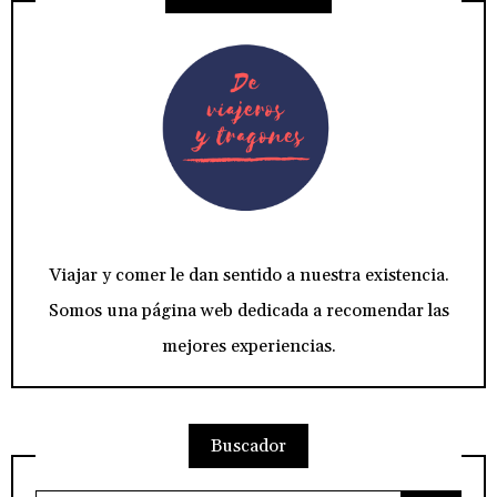
Viajar y comer le dan sentido a nuestra existencia.
Somos una página web dedicada a recomendar las
mejores experiencias.
Buscador