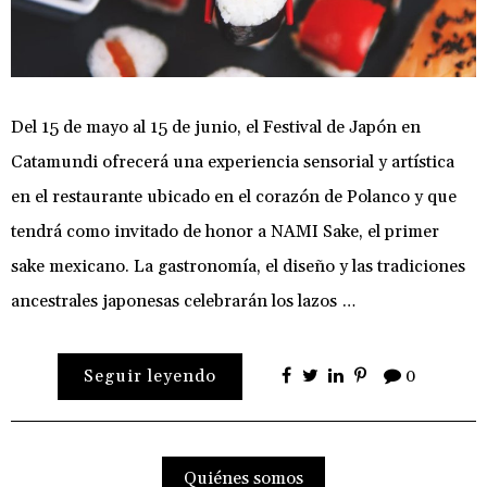
Del 15 de mayo al 15 de junio, el Festival de Japón en
Catamundi ofrecerá una experiencia sensorial y artística
en el restaurante ubicado en el corazón de Polanco y que
tendrá como invitado de honor a NAMI Sake, el primer
sake mexicano. La gastronomía, el diseño y las tradiciones
ancestrales japonesas celebrarán los lazos …
Seguir leyendo
0
Quiénes somos