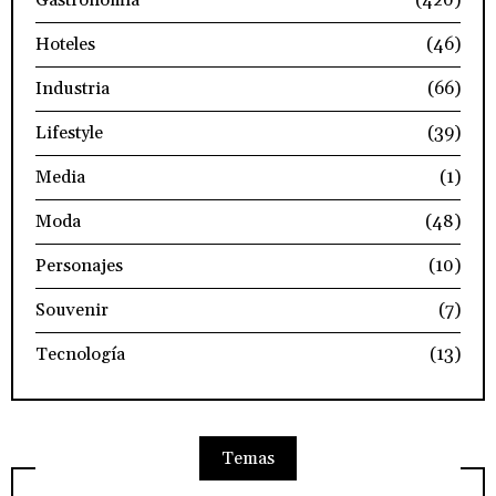
Hoteles
(46)
Industria
(66)
Lifestyle
(39)
Media
(1)
Moda
(48)
Personajes
(10)
Souvenir
(7)
Tecnología
(13)
Temas