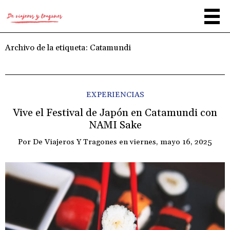
Archivo de la etiqueta:
Catamundi
EXPERIENCIAS
Vive el Festival de Japón en Catamundi con
NAMI Sake
Por
De Viajeros Y Tragones
en
viernes, mayo 16, 2025