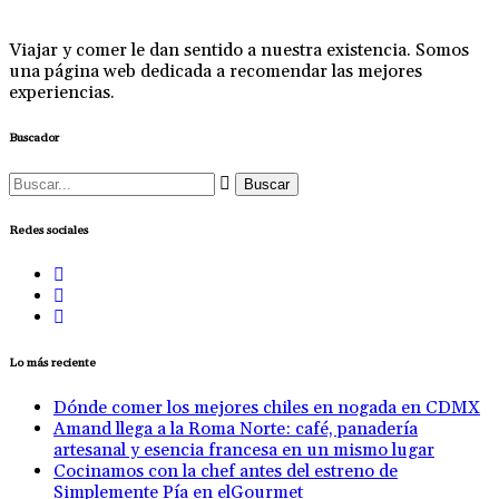
Viajar y comer le dan sentido a nuestra existencia. Somos
una página web dedicada a recomendar las mejores
experiencias.
Buscador
Buscar:
Redes sociales
Lo más reciente
Dónde comer los mejores chiles en nogada en CDMX
Amand llega a la Roma Norte: café, panadería
artesanal y esencia francesa en un mismo lugar
Cocinamos con la chef antes del estreno de
Simplemente Pía en elGourmet