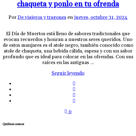
chaqueta y ponlo en tu ofrenda
Por
De viajeros y tragones
en
jueves, octubre 31, 2024
El Día de Muertos está lleno de sabores tradicionales que
evocan recuerdos y honran a nuestros seres queridos. Uno
de estos manjares es el atole negro, también conocido como
atole de chaqueta, una bebida cálida, espesa y con un sabor
profundo que es ideal para colocar en las ofrendas. Con sus
raíces en las antiguas …
Seguir leyendo
0
Quiénes somos