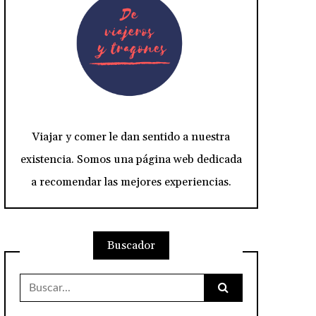
Viajar y comer le dan sentido a nuestra
existencia. Somos una página web dedicada
a recomendar las mejores experiencias.
Buscador
Buscar: