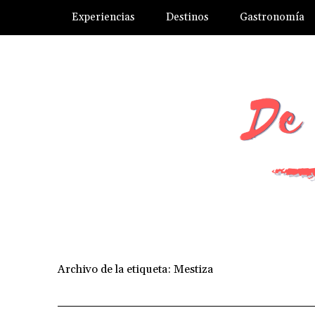
Experiencias
Destinos
Gastronomía
Archivo de la etiqueta:
Mestiza