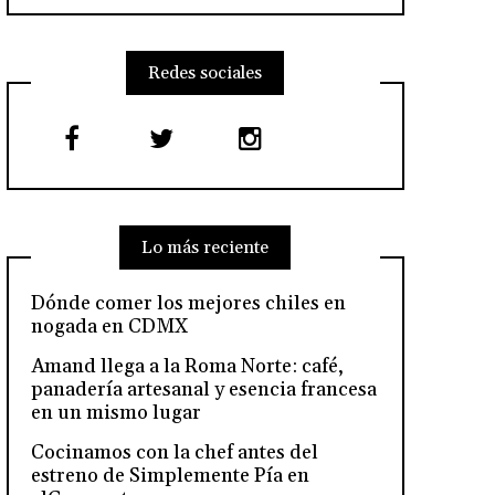
Redes sociales
Lo más reciente
Dónde comer los mejores chiles en
nogada en CDMX
Amand llega a la Roma Norte: café,
panadería artesanal y esencia francesa
en un mismo lugar
Cocinamos con la chef antes del
estreno de Simplemente Pía en