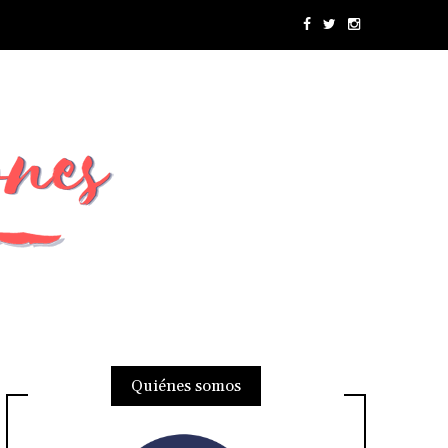
Quiénes somos