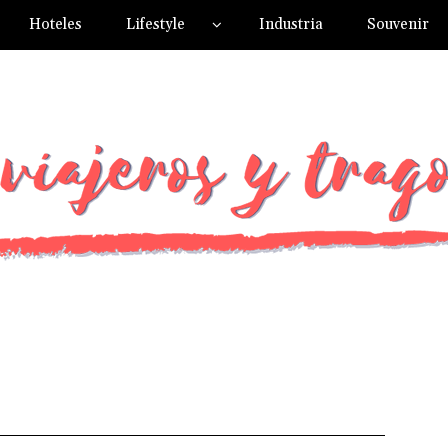
Hoteles
Lifestyle
Industria
Souvenir