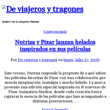
Archivo de la etiqueta:
Nutrisa
Gastronomía
Nutrisa y Pixar lanzan helados
inspirados en sus películas
Por
De viajeros y tragones
en
lunes, julio 27, 2026
Este verano, Nutrisa responde la pregunta de a qué saben
tus películas favoritas de Pixar con una colaboración que
mezcla imaginación, nostalgia y mucho helado. La marca
presenta una edición especial inspirada en el universo de
Pixar Animation Studios, donde cada creación busca
capturar la esencia de las películas que han acompañado a
distintas generaciones. …
Seguir leyendo