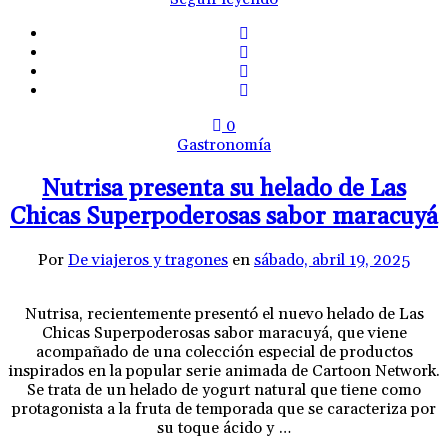
0
Gastronomía
Nutrisa presenta su helado de Las
Chicas Superpoderosas sabor maracuyá
Por
De viajeros y tragones
en
sábado, abril 19, 2025
Nutrisa, recientemente presentó el nuevo helado de Las
Chicas Superpoderosas sabor maracuyá, que viene
acompañado de una colección especial de productos
inspirados en la popular serie animada de Cartoon Network.
Se trata de un helado de yogurt natural que tiene como
protagonista a la fruta de temporada que se caracteriza por
su toque ácido y …