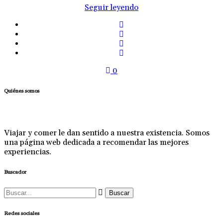
Seguir leyendo
0
Quiénes somos
Viajar y comer le dan sentido a nuestra existencia. Somos
una página web dedicada a recomendar las mejores
experiencias.
Buscador
Buscar:
Redes sociales