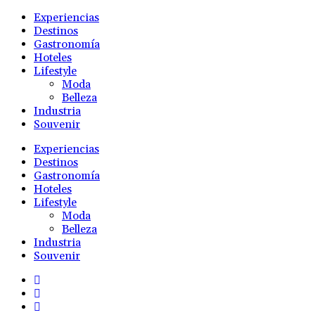
Experiencias
Destinos
Gastronomía
Hoteles
Lifestyle
Moda
Belleza
Industria
Souvenir
Experiencias
Destinos
Gastronomía
Hoteles
Lifestyle
Moda
Belleza
Industria
Souvenir