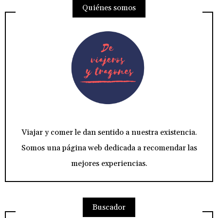
Quiénes somos
Viajar y comer le dan sentido a nuestra existencia.
Somos una página web dedicada a recomendar las
mejores experiencias.
Buscador