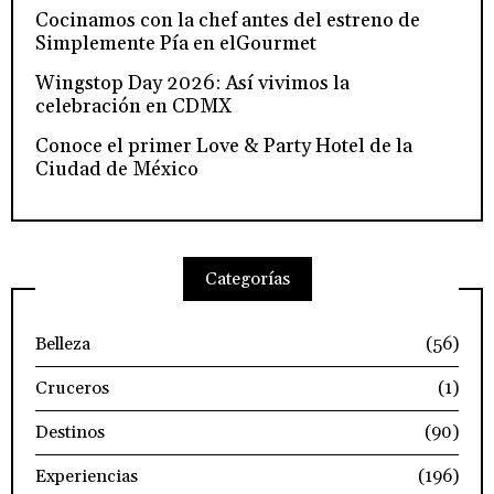
Cocinamos con la chef antes del estreno de
Simplemente Pía en elGourmet
Wingstop Day 2026: Así vivimos la
celebración en CDMX
Conoce el primer Love & Party Hotel de la
Ciudad de México
Categorías
Belleza
(56)
Cruceros
(1)
Destinos
(90)
Experiencias
(196)