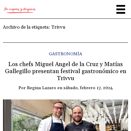
Archivo de la etiqueta:
Trivvu
GASTRONOMÍA
Los chefs Miguel Angel de la Cruz y Matías
Gallegillo presentan festival gastronómico en
Trivvu
Por
Regina Lazaro
en
sábado, febrero 17, 2024