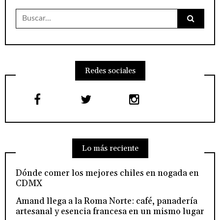
Buscar:
Redes sociales
Lo más reciente
Dónde comer los mejores chiles en nogada en
CDMX
Amand llega a la Roma Norte: café, panadería
artesanal y esencia francesa en un mismo lugar