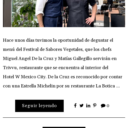
Hace unos días tuvimos la oportunidad de degustar el
menú del Festival de Sabores Vegetales, que los chefs
Miguel Angel De la Cruz y Matías Gallegillo servirán en
Trivvu, restaurante que se encuentra al interior del
Hotel W Mexico City. De la Cruz es reconocido por contar
con una Estrella Michelin por su restaurante La Botica …
Seguir leyendo
0