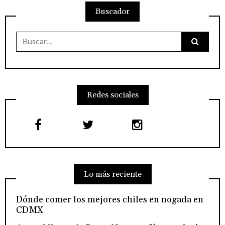
Buscador
Buscar:
Redes sociales
Lo más reciente
Dónde comer los mejores chiles en nogada en
CDMX