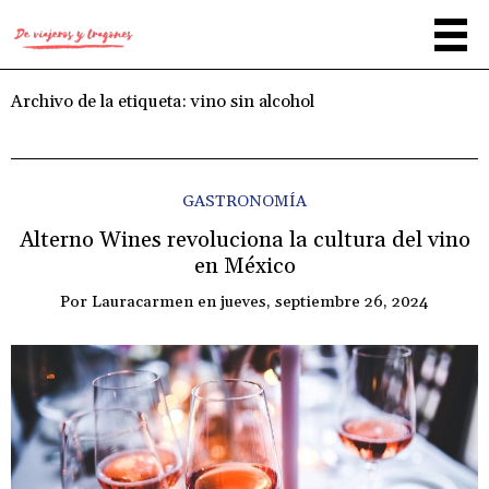
Archivo de la etiqueta:
vino sin alcohol
GASTRONOMÍA
Alterno Wines revoluciona la cultura del vino
en México
Por
Lauracarmen
en
jueves, septiembre 26, 2024