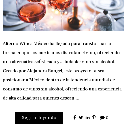
Alterno Wines México ha llegado para transformar la
forma en que los mexicanos disfrutan el vino, ofreciendo
una alternativa sofisticada y saludable: vino sin alcohol.
Creado por Alejandra Rangel, este proyecto busca
posicionar a México dentro de la tendencia mundial de
consumo de vinos sin alcohol, ofreciendo una experiencia
de alta calidad para quienes desean …
Seguir leyendo
0