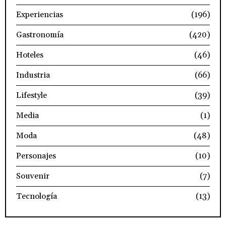
Experiencias
(196)
Gastronomía
(420)
Hoteles
(46)
Industria
(66)
Lifestyle
(39)
Media
(1)
Moda
(48)
Personajes
(10)
Souvenir
(7)
Tecnología
(13)