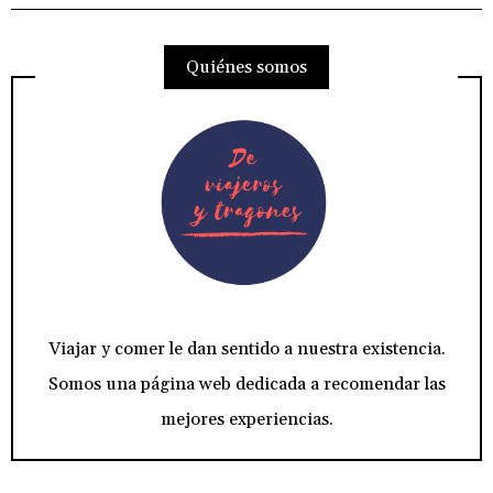
Quiénes somos
Viajar y comer le dan sentido a nuestra existencia.
Somos una página web dedicada a recomendar las
mejores experiencias.