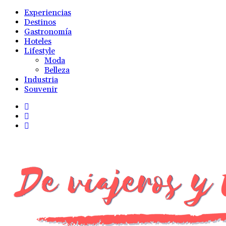
Experiencias
Destinos
Gastronomía
Hoteles
Lifestyle
Moda
Belleza
Industria
Souvenir