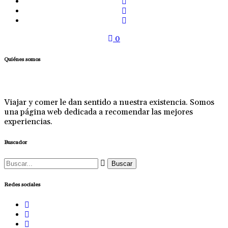
0
Quiénes somos
Viajar y comer le dan sentido a nuestra existencia. Somos
una página web dedicada a recomendar las mejores
experiencias.
Buscador
Buscar:
Redes sociales