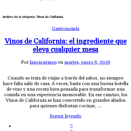
Archivo de la etiqueta:
Vinos de California
Gastronomía
Vinos de California: el ingrediente que
eleva cualquier mesa
Por
lauracarmen
en
martes, enero 6, 2026
Cuando se trata de viajar a través del sabor, no siempre
hace falta salir de casa. A veces, basta con una buena botella
de vino y una receta bien pensada para transformar una
comida en una experiencia memorable. En ese camino, los
Vinos de California se han convertido en grandes aliados
para quienes disfrutan cocinar, …
Seguir leyendo