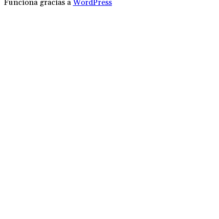
Funciona gracias a
WordPress