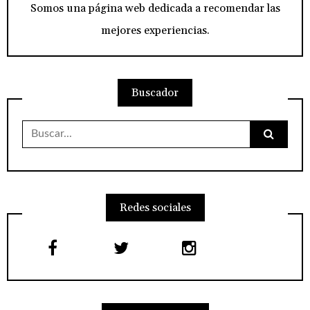
Somos una página web dedicada a recomendar las
mejores experiencias.
Buscador
Buscar:
Redes sociales