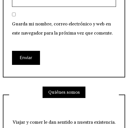
Guarda mi nombre, correo electrónico y web en
este navegador para la próxima vez que comente.
Quiénes somos
Viajar y comer le dan sentido a nuestra existencia.