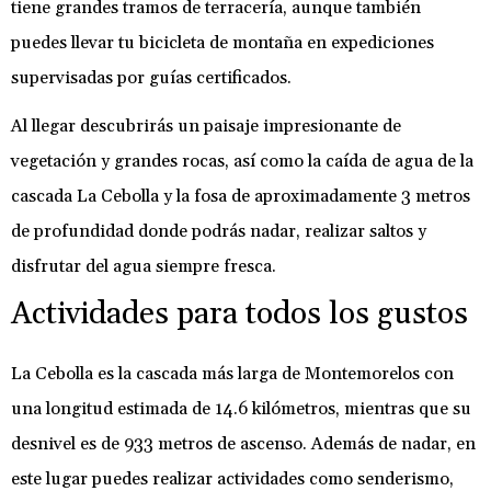
tiene grandes tramos de terracería, aunque también
puedes llevar tu bicicleta de montaña en expediciones
supervisadas por guías certificados.
Al llegar descubrirás un paisaje impresionante de
vegetación y grandes rocas, así como la caída de agua de la
cascada La Cebolla y la fosa de aproximadamente 3 metros
de profundidad donde podrás nadar, realizar saltos y
disfrutar del agua siempre fresca.
Actividades para todos los gustos
La Cebolla es la cascada más larga de Montemorelos con
una longitud estimada de 14.6 kilómetros, mientras que su
desnivel es de 933 metros de ascenso. Además de nadar, en
este lugar puedes realizar actividades como senderismo,