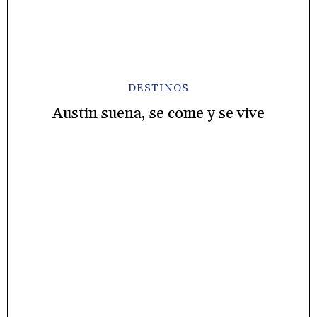
DESTINOS
Austin suena, se come y se vive