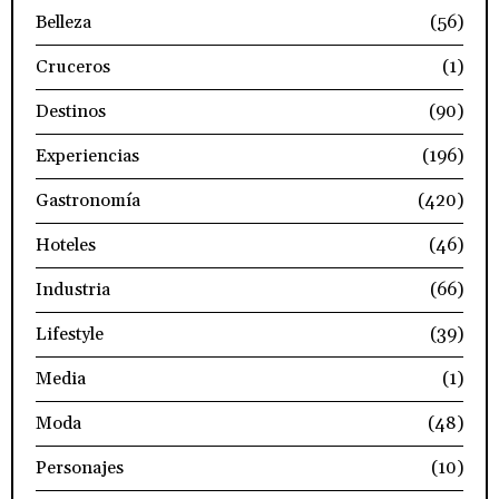
Belleza
(56)
Cruceros
(1)
Destinos
(90)
Experiencias
(196)
Gastronomía
(420)
Hoteles
(46)
Industria
(66)
Lifestyle
(39)
Media
(1)
Moda
(48)
Personajes
(10)