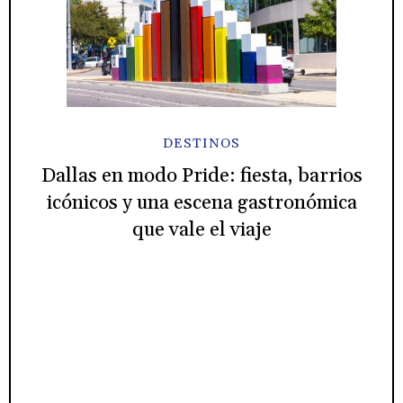
DESTINOS
Dallas en modo Pride: fiesta, barrios
icónicos y una escena gastronómica
que vale el viaje