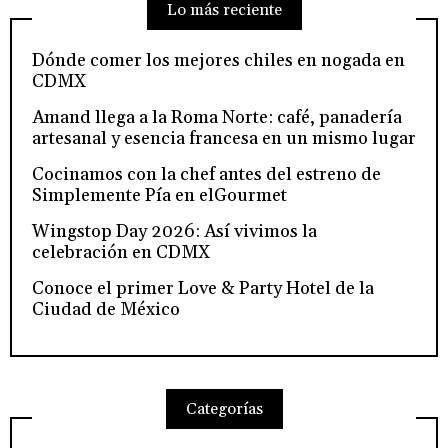
Lo más reciente
Dónde comer los mejores chiles en nogada en
CDMX
Amand llega a la Roma Norte: café, panadería
artesanal y esencia francesa en un mismo lugar
Cocinamos con la chef antes del estreno de
Simplemente Pía en elGourmet
Wingstop Day 2026: Así vivimos la
celebración en CDMX
Conoce el primer Love & Party Hotel de la
Ciudad de México
Categorías