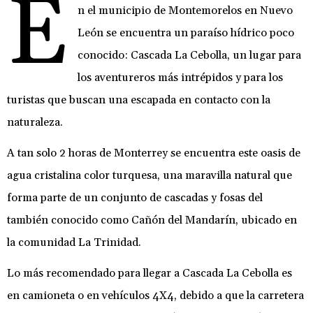
E
n el municipio de Montemorelos en Nuevo
León se encuentra un paraíso hídrico poco
conocido: Cascada La Cebolla, un lugar para
los aventureros más intrépidos y para los
turistas que buscan una escapada en contacto con la
naturaleza.
A tan solo 2 horas de Monterrey se encuentra este oasis de
agua cristalina color turquesa, una maravilla natural que
forma parte de un conjunto de cascadas y fosas del
también conocido como Cañón del Mandarín, ubicado en
la comunidad La Trinidad.
Lo más recomendado para llegar a Cascada La Cebolla es
en camioneta o en vehículos 4X4, debido a que la carretera