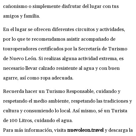
cañonismo o simplemente disfrutar del lugar con tus
amigos y familia.
En el lugar se ofrecen diferentes circuitos y actividades,
por lo que te recomendamos asistir acompañado de
touroperadores certificados por la Secretaría de Turismo
de Nuevo León. Si realizas alguna actividad extrema, es
necesario llevar calzado resistente al agua y con buen
agarre, así como ropa adecuada.
Recuerda hacer un Turismo Responsable, cuidando y
respetando el medio ambiente, respetando las tradiciones y
cultura y consumiendo lo local. Así mismo, sé un Turista
de 100 Litros, cuidando el agua.
Para más información, visita
nuevoleon.travel
y descarga la