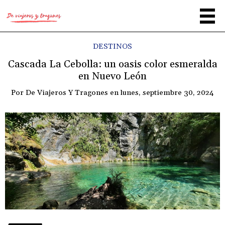
DESTINOS
Cascada La Cebolla: un oasis color esmeralda
en Nuevo León
Por
De Viajeros Y Tragones
en
lunes, septiembre 30, 2024