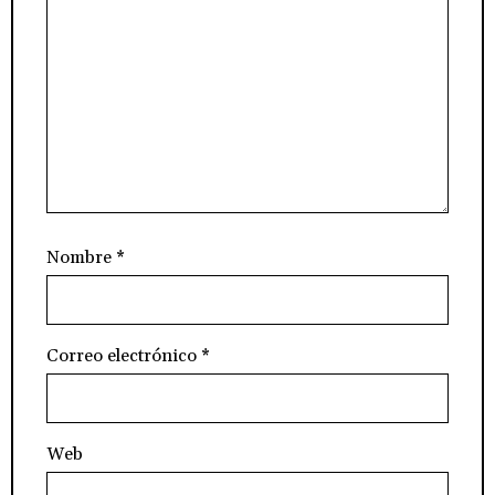
Nombre
*
Correo electrónico
*
Web