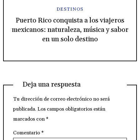
DESTINOS
Puerto Rico conquista a los viajeros
mexicanos: naturaleza, música y sabor
en un solo destino
Deja una respuesta
Tu dirección de correo electrónico no será
publicada.
Los campos obligatorios están
marcados con
*
Comentario
*