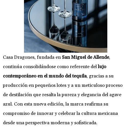
Casa Dragones, fundada en
San Miguel de Allende
,
continúa consolidándose como referente del
lujo
contemporáneo en el mundo del tequila
, gracias a su
producción en pequeños lotes y a un meticuloso proceso
de destilación que resalta la pureza y elegancia del agave
azul. Con esta nueva edición, la marca reafirma su
compromiso de innovar y celebrar la cultura mexicana
desde una perspectiva moderna y sofisticada.