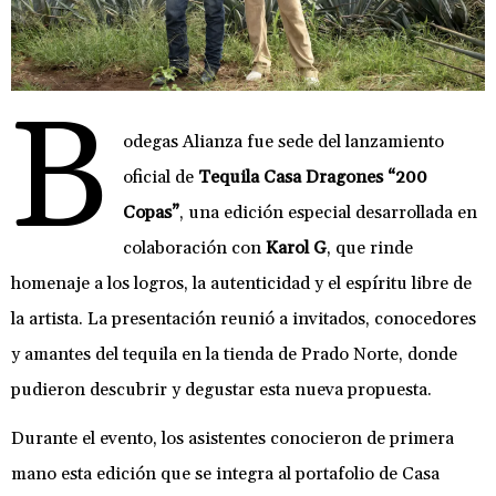
B
odegas Alianza fue sede del lanzamiento
oficial de
Tequila Casa Dragones “200
Copas”
, una edición especial desarrollada en
colaboración con
Karol G
, que rinde
homenaje a los logros, la autenticidad y el espíritu libre de
la artista. La presentación reunió a invitados, conocedores
y amantes del tequila en la tienda de Prado Norte, donde
pudieron descubrir y degustar esta nueva propuesta.
Durante el evento, los asistentes conocieron de primera
mano esta edición que se integra al portafolio de Casa