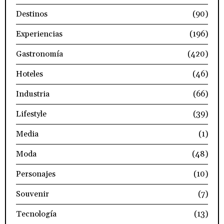
Destinos
(90)
Experiencias
(196)
Gastronomía
(420)
Hoteles
(46)
Industria
(66)
Lifestyle
(39)
Media
(1)
Moda
(48)
Personajes
(10)
Souvenir
(7)
Tecnología
(13)