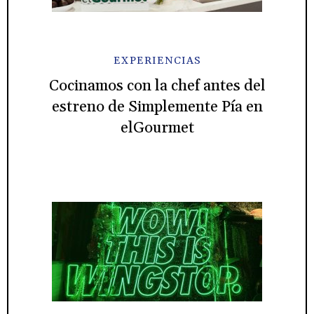
EXPERIENCIAS
Cocinamos con la chef antes del
estreno de Simplemente Pía en
elGourmet