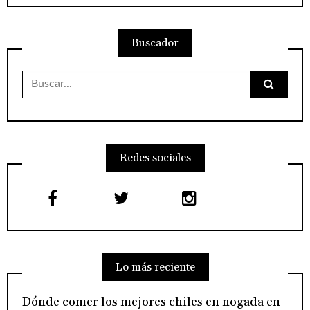
Buscador
Buscar:
Redes sociales
Lo más reciente
Dónde comer los mejores chiles en nogada en