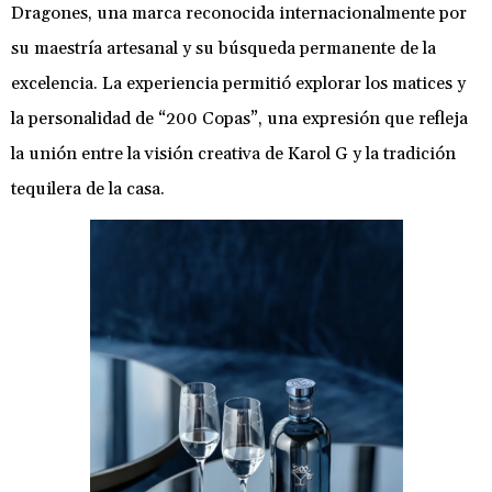
Dragones, una marca reconocida internacionalmente por
su maestría artesanal y su búsqueda permanente de la
excelencia. La experiencia permitió explorar los matices y
la personalidad de “200 Copas”, una expresión que refleja
la unión entre la visión creativa de Karol G y la tradición
tequilera de la casa.