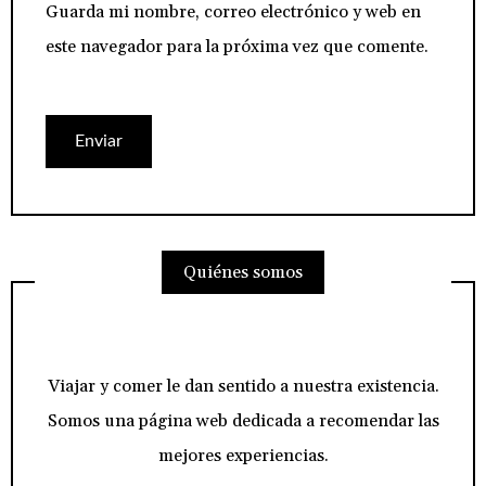
Guarda mi nombre, correo electrónico y web en
este navegador para la próxima vez que comente.
Quiénes somos
Viajar y comer le dan sentido a nuestra existencia.
Somos una página web dedicada a recomendar las
mejores experiencias.