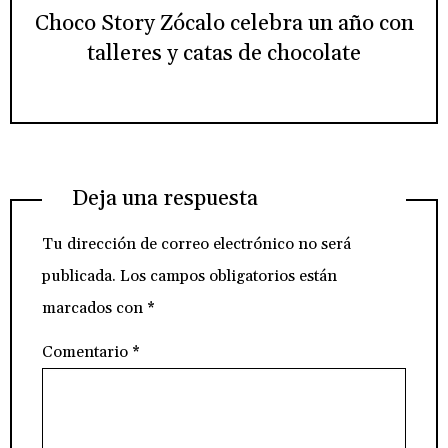
Choco Story Zócalo celebra un año con
talleres y catas de chocolate
Deja una respuesta
Tu dirección de correo electrónico no será
publicada.
Los campos obligatorios están
marcados con
*
Comentario
*