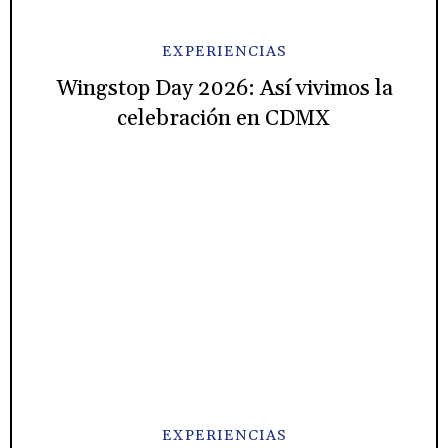
EXPERIENCIAS
Wingstop Day 2026: Así vivimos la
celebración en CDMX
EXPERIENCIAS