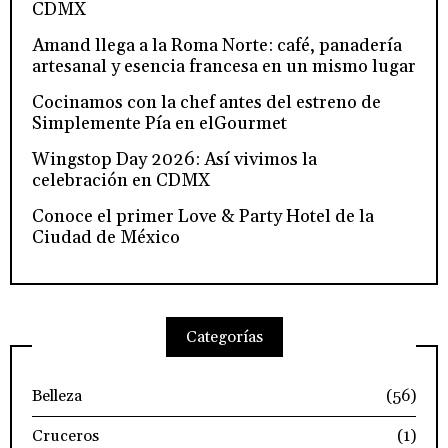
CDMX
Amand llega a la Roma Norte: café, panadería
artesanal y esencia francesa en un mismo lugar
Cocinamos con la chef antes del estreno de
Simplemente Pía en elGourmet
Wingstop Day 2026: Así vivimos la
celebración en CDMX
Conoce el primer Love & Party Hotel de la
Ciudad de México
Categorías
Belleza
(56)
Cruceros
(1)