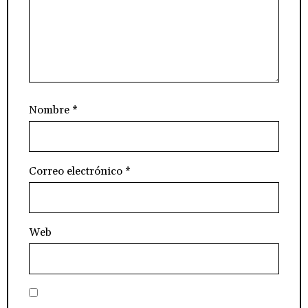
Nombre
*
Correo electrónico
*
Web