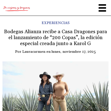
EXPERIENCIAS
Bodegas Alianza recibe a Casa Dragones para
el lanzamiento de “200 Copas”, la edición
especial creada junto a Karol G
Por
Lauracarmen
en
lunes, noviembre 17, 2025