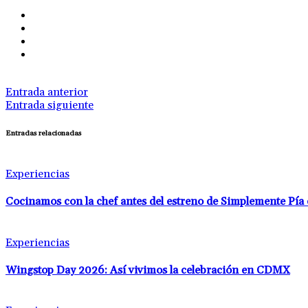
Entrada anterior
Entrada siguiente
Entradas relacionadas
Experiencias
Cocinamos con la chef antes del estreno de Simplemente Pía
Experiencias
Wingstop Day 2026: Así vivimos la celebración en CDMX