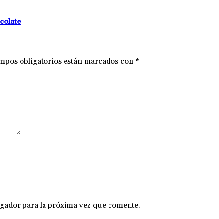
colate
mpos obligatorios están marcados con
*
gador para la próxima vez que comente.