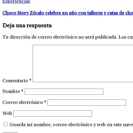
Experiencias
Choco Story Zócalo celebra un año con talleres y catas de cho
Deja una respuesta
Tu dirección de correo electrónico no será publicada.
Los ca
Comentario
*
Nombre
*
Correo electrónico
*
Web
Guarda mi nombre, correo electrónico y web en este nave