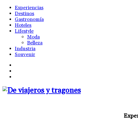
Experiencias
Destinos
Gastronomía
Hoteles
Lifestyle
Moda
Belleza
Industria
Souvenir
Exper