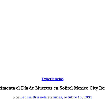
Experiencias
imenta el Día de Muertos en Sofitel Mexico City R
Por
Bedilia Brizuela
en
lunes, octubre 18, 2021