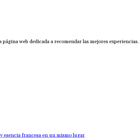
na página web dedicada a recomendar las mejores experiencias.
 y esencia francesa en un mismo lugar