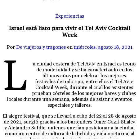
Experiencias
Israel está listo para vivir el Tel Aviv Cocktail
Week
Por
De viajeros y tragones
en
miércoles, agosto 18, 2021
L
a ciudad costera de Tel Aviv en Israel es icono
de modernidad y se ha caracterizado en los
últimos años por celebrar los mejores
festivales de todo tipo, entre ellos el Tel Aviv
Cocktail Week, durante el cual los asistentes
prueban cócteles de los mejores bares y clubes
locales durante una semana, además de asistir a eventos
especiales y talleres.
El alegre festival, que se llevará a cabo del 22 al 28 de agosto
de 2021, surgió gracias a los bartenders Omer Gazit-Shalev
y Alejandro Safdie, quienes querían posicionar a la ciudad
como un centro de cultura de la bebida y vida nocturna, al