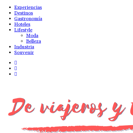
Experiencias
Destinos
Gastronomía
Hoteles
Lifestyle
Moda
Belleza
Industria
Souvenir