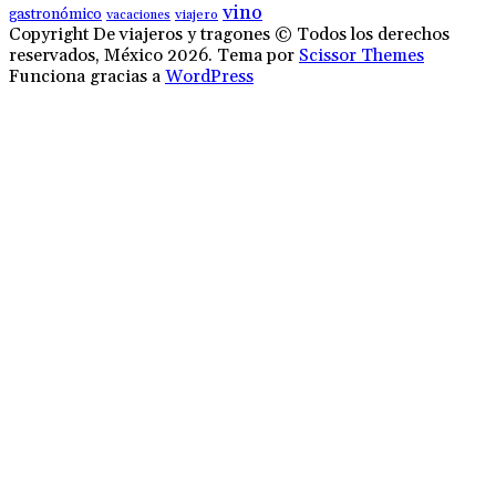
vino
gastronómico
vacaciones
viajero
Copyright De viajeros y tragones © Todos los derechos
reservados, México 2026. Tema por
Scissor Themes
Funciona gracias a
WordPress