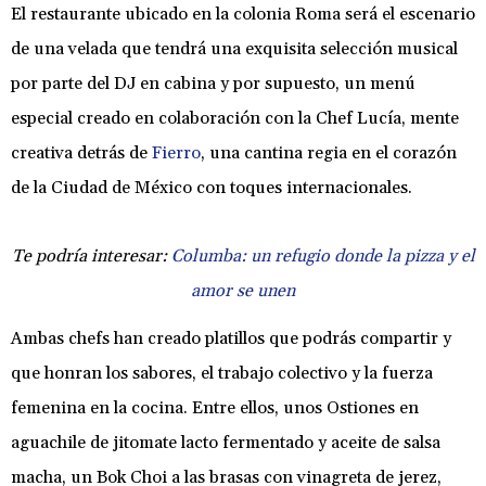
El restaurante ubicado en la colonia Roma será el escenario
de una velada que tendrá una exquisita selección musical
por parte del DJ en cabina y por supuesto, un menú
especial creado en colaboración con la Chef Lucía, mente
creativa detrás de
Fierro
, una cantina regia en el corazón
de la Ciudad de México con toques internacionales.
Te podría interesar:
Columba: un refugio donde la pizza y el
amor se unen
Ambas chefs han creado platillos que podrás compartir y
que honran los sabores, el trabajo colectivo y la fuerza
femenina en la cocina. Entre ellos, unos Ostiones en
aguachile de jitomate lacto fermentado y aceite de salsa
macha, un Bok Choi a las brasas con vinagreta de jerez,