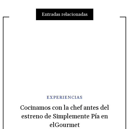
Entradas relacionadas
EXPERIENCIAS
Cocinamos con la chef antes del
estreno de Simplemente Pía en
elGourmet