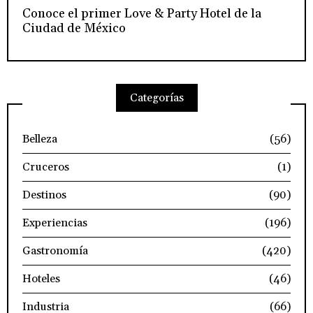
Conoce el primer Love & Party Hotel de la
Ciudad de México
Categorías
Belleza
(56)
Cruceros
(1)
Destinos
(90)
Experiencias
(196)
Gastronomía
(420)
Hoteles
(46)
Industria
(66)