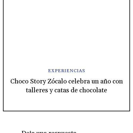
EXPERIENCIAS
Choco Story Zócalo celebra un año con
talleres y catas de chocolate