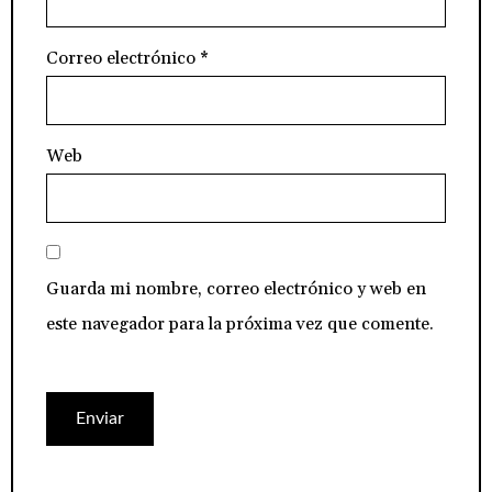
Correo electrónico
*
Web
Guarda mi nombre, correo electrónico y web en
este navegador para la próxima vez que comente.