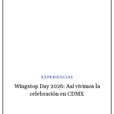
EXPERIENCIAS
Wingstop Day 2026: Así vivimos la
celebración en CDMX