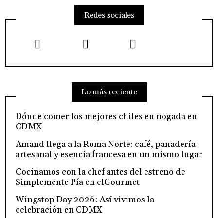
Redes sociales
Lo más reciente
Dónde comer los mejores chiles en nogada en
CDMX
Amand llega a la Roma Norte: café, panadería
artesanal y esencia francesa en un mismo lugar
Cocinamos con la chef antes del estreno de
Simplemente Pía en elGourmet
Wingstop Day 2026: Así vivimos la
celebración en CDMX