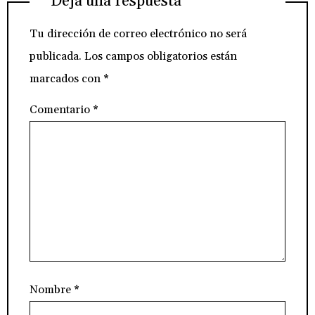
Deja una respuesta
Tu dirección de correo electrónico no será
publicada.
Los campos obligatorios están
marcados con
*
Comentario
*
Nombre
*