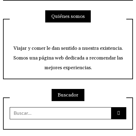
Quiénes somos
Viajar y comer le dan sentido a nuestra existencia.
Somos una página web dedicada a recomendar las
mejores experiencias.
Buscador
Buscar: