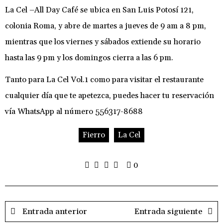
La Cel –All Day Café se ubica en San Luis Potosí 121,
colonia Roma, y abre de martes a jueves de 9 am a 8 pm,
mientras que los viernes y sábados extiende su horario
hasta las 9 pm y los domingos cierra a las 6 pm.
Tanto para La Cel Vol.1 como para visitar el restaurante
cualquier día que te apetezca, puedes hacer tu reservación
vía WhatsApp al número 556317-8688
Fierro
La Cel
0
Entrada anterior
Entrada siguiente