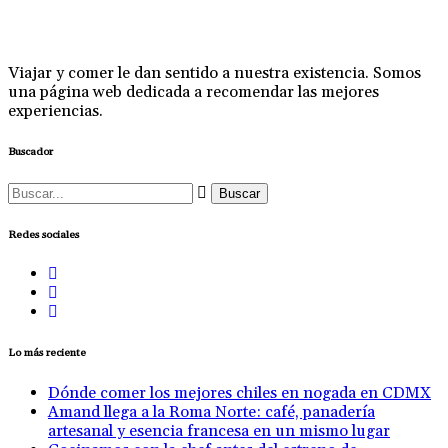
Viajar y comer le dan sentido a nuestra existencia. Somos
una página web dedicada a recomendar las mejores
experiencias.
Buscador
Buscar:
Redes sociales
Lo más reciente
Dónde comer los mejores chiles en nogada en CDMX
Amand llega a la Roma Norte: café, panadería
artesanal y esencia francesa en un mismo lugar