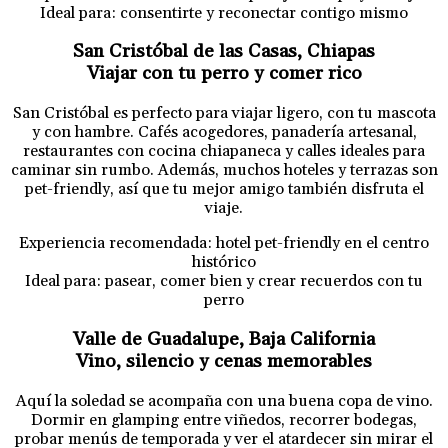
Ideal para: consentirte y reconectar contigo mismo
San Cristóbal de las Casas, Chiapas
Viajar con tu perro y comer rico
San Cristóbal es perfecto para viajar ligero, con tu mascota
y con hambre. Cafés acogedores, panadería artesanal,
restaurantes con cocina chiapaneca y calles ideales para
caminar sin rumbo. Además, muchos hoteles y terrazas son
pet-friendly, así que tu mejor amigo también disfruta el
viaje.
Experiencia recomendada: hotel pet-friendly en el centro
histórico
Ideal para: pasear, comer bien y crear recuerdos con tu
perro
Valle de Guadalupe, Baja California
Vino, silencio y cenas memorables
Aquí la soledad se acompaña con una buena copa de vino.
Dormir en glamping entre viñedos, recorrer bodegas,
probar menús de temporada y ver el atardecer sin mirar el