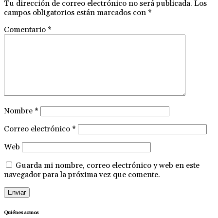
Tu dirección de correo electrónico no será publicada.
Los
campos obligatorios están marcados con
*
Comentario
*
Nombre
*
Correo electrónico
*
Web
Guarda mi nombre, correo electrónico y web en este
navegador para la próxima vez que comente.
Quiénes somos