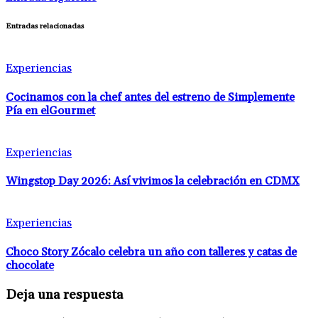
Entradas relacionadas
Experiencias
Cocinamos con la chef antes del estreno de Simplemente
Pía en elGourmet
Experiencias
Wingstop Day 2026: Así vivimos la celebración en CDMX
Experiencias
Choco Story Zócalo celebra un año con talleres y catas de
chocolate
Deja una respuesta