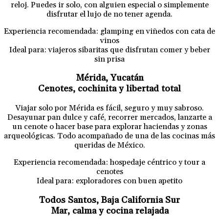
reloj. Puedes ir solo, con alguien especial o simplemente
disfrutar el lujo de no tener agenda.
Experiencia recomendada: glamping en viñedos con cata de
vinos
Ideal para: viajeros sibaritas que disfrutan comer y beber
sin prisa
Mérida, Yucatán
Cenotes, cochinita y libertad total
Viajar solo por Mérida es fácil, seguro y muy sabroso.
Desayunar pan dulce y café, recorrer mercados, lanzarte a
un cenote o hacer base para explorar haciendas y zonas
arqueológicas. Todo acompañado de una de las cocinas más
queridas de México.
Experiencia recomendada: hospedaje céntrico y tour a
cenotes
Ideal para: exploradores con buen apetito
Todos Santos, Baja California Sur
Mar, calma y cocina relajada