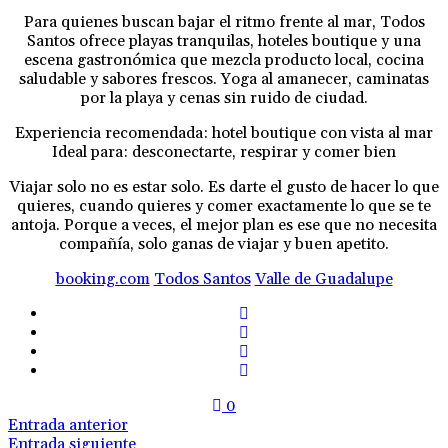
Para quienes buscan bajar el ritmo frente al mar, Todos
Santos ofrece playas tranquilas, hoteles boutique y una
escena gastronómica que mezcla producto local, cocina
saludable y sabores frescos. Yoga al amanecer, caminatas
por la playa y cenas sin ruido de ciudad.
Experiencia recomendada: hotel boutique con vista al mar
Ideal para: desconectarte, respirar y comer bien
Viajar solo no es estar solo. Es darte el gusto de hacer lo que
quieres, cuando quieres y comer exactamente lo que se te
antoja. Porque a veces, el mejor plan es ese que no necesita
compañía, solo ganas de viajar y buen apetito.
booking.com
Todos Santos
Valle de Guadalupe
0
Entrada anterior
Entrada siguiente