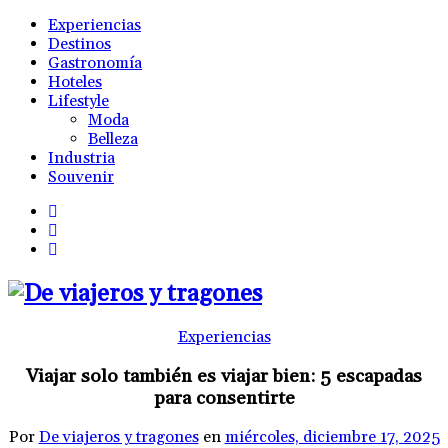
Experiencias
Destinos
Gastronomía
Hoteles
Lifestyle
Moda
Belleza
Industria
Souvenir
Experiencias
Viajar solo también es viajar bien: 5 escapadas
para consentirte
Por
De viajeros y tragones
en
miércoles, diciembre 17, 2025