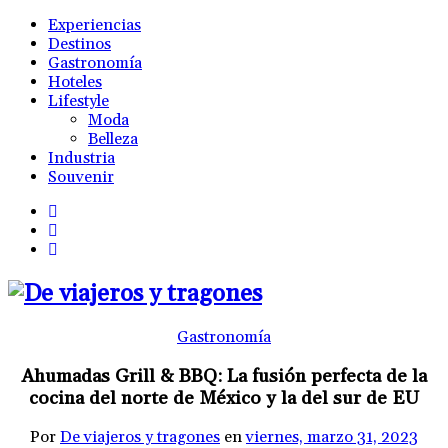
Experiencias
Destinos
Gastronomía
Hoteles
Lifestyle
Moda
Belleza
Industria
Souvenir
Gastronomía
Ahumadas Grill & BBQ: La fusión perfecta de la
cocina del norte de México y la del sur de EU
Por
De viajeros y tragones
en
viernes, marzo 31, 2023