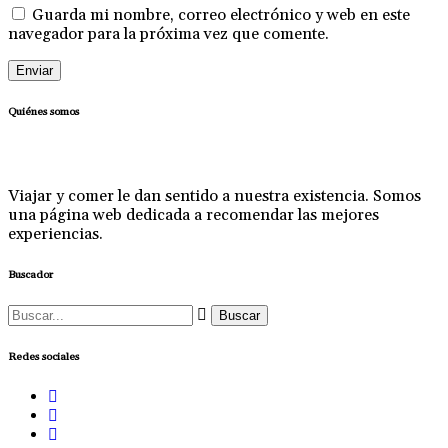
Guarda mi nombre, correo electrónico y web en este
navegador para la próxima vez que comente.
Quiénes somos
Viajar y comer le dan sentido a nuestra existencia. Somos
una página web dedicada a recomendar las mejores
experiencias.
Buscador
Buscar:
Redes sociales