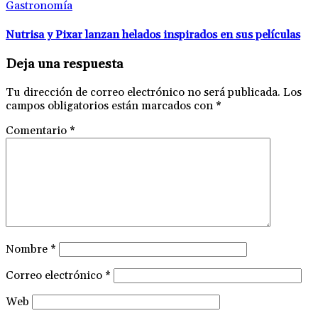
Gastronomía
Nutrisa y Pixar lanzan helados inspirados en sus películas
Deja una respuesta
Tu dirección de correo electrónico no será publicada.
Los
campos obligatorios están marcados con
*
Comentario
*
Nombre
*
Correo electrónico
*
Web