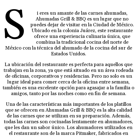
S
i eres un amante de las carnes ahumadas,
Ahumadas Grill & BBQ es un lugar que no
puedes dejar de visitar en la Ciudad de México.
Ubicado en la colonia Juárez, este restaurante
ofrece una experiencia culinaria única, que
combina la tradicional cocina del norte de
México con la técnica del ahumado de la cocina del sur de
Estados Unidos.
La ubicación del restaurante es perfecta para aquellos que
trabajan en la zona, ya que está situado en un área rodeada
de oficinas, corporativos y residencias. Pero no solo es un
lugar ideal para comer cerca de la oficina entre semana,
también es una excelente opción para agasajar a la familia o
amigos, tanto por las noches como en fin de semana.
Una de las características más importantes de los platillos
que se ofrecen en Ahumadas Grill & BBQ es la alta calidad
de las carnes que se utilizan en su preparación. Además,
todas las carnes son cocinadas lentamente en ahumadores,
que les dan un sabor único. Los ahumadores utilizados en
el restaurante son de la marca Pitmaker, fabricados en