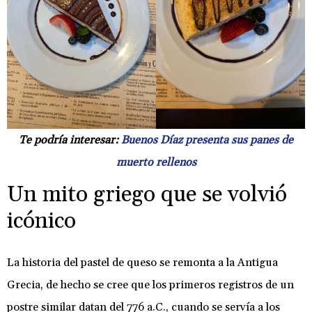
Te podría interesar:
Buenos Díaz presenta sus panes de
muerto rellenos
Un mito griego que se volvió
icónico
La historia del pastel de queso se remonta a la Antigua
Grecia, de hecho se cree que los primeros registros de un
postre similar datan del 776 a.C., cuando se servía a los