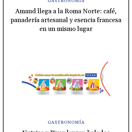
GASTRONOMÍA
Amand llega a la Roma Norte: café,
panadería artesanal y esencia francesa
en un mismo lugar
GASTRONOMÍA