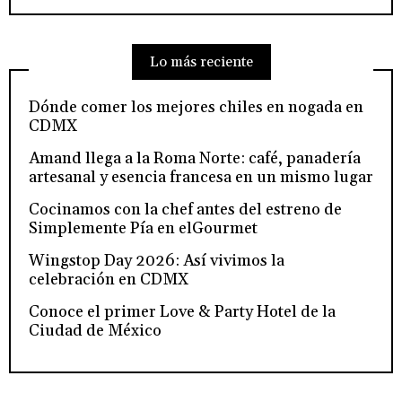
Lo más reciente
Dónde comer los mejores chiles en nogada en
CDMX
Amand llega a la Roma Norte: café, panadería
artesanal y esencia francesa en un mismo lugar
Cocinamos con la chef antes del estreno de
Simplemente Pía en elGourmet
Wingstop Day 2026: Así vivimos la
celebración en CDMX
Conoce el primer Love & Party Hotel de la
Ciudad de México