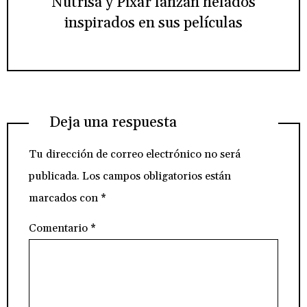
Nutrisa y Pixar lanzan helados
inspirados en sus películas
Deja una respuesta
Tu dirección de correo electrónico no será
publicada.
Los campos obligatorios están
marcados con
*
Comentario
*