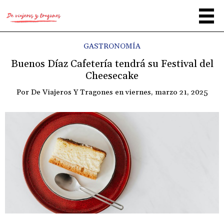
GASTRONOMÍA
Buenos Díaz Cafetería tendrá su Festival del
Cheesecake
Por
De Viajeros Y Tragones
en
viernes, marzo 21, 2025