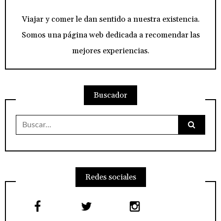
Viajar y comer le dan sentido a nuestra existencia.
Somos una página web dedicada a recomendar las
mejores experiencias.
Buscador
Buscar:
Redes sociales