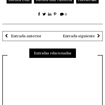
0
Entrada anterior
Entrada siguiente
Entradas relacionadas