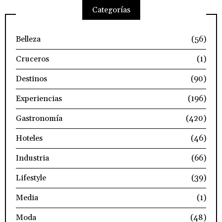
Categorías
Belleza
(56)
Cruceros
(1)
Destinos
(90)
Experiencias
(196)
Gastronomía
(420)
Hoteles
(46)
Industria
(66)
Lifestyle
(39)
Media
(1)
Moda
(48)