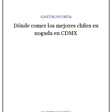
GASTRONOMÍA
Dónde comer los mejores chiles en
nogada en CDMX