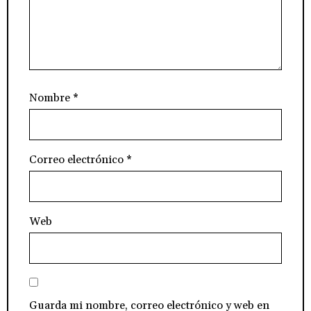
Nombre
*
Correo electrónico
*
Web
Guarda mi nombre, correo electrónico y web en