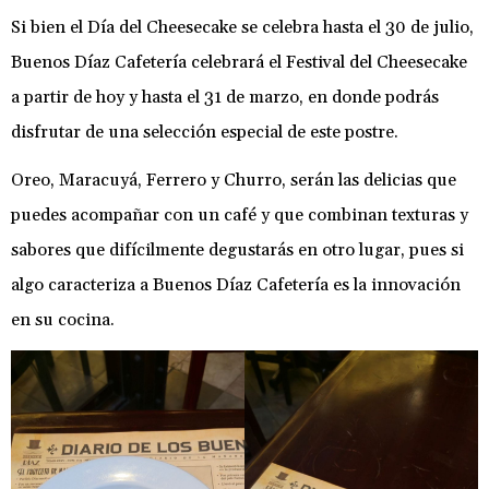
Si bien el Día del Cheesecake se celebra hasta el 30 de julio,
Buenos Díaz Cafetería celebrará el Festival del Cheesecake
a partir de hoy y hasta el 31 de marzo, en donde podrás
disfrutar de una selección especial de este postre.
Oreo, Maracuyá, Ferrero y Churro, serán las delicias que
puedes acompañar con un café y que combinan texturas y
sabores que difícilmente degustarás en otro lugar, pues si
algo caracteriza a Buenos Díaz Cafetería es la innovación
en su cocina.