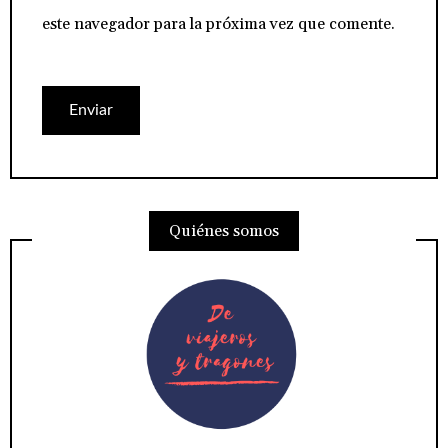
este navegador para la próxima vez que comente.
Quiénes somos