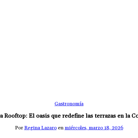
Gastronomía
 Rooftop: El oasis que redefine las terrazas en la 
Por
Regina Lazaro
en
miércoles, marzo 18, 2026