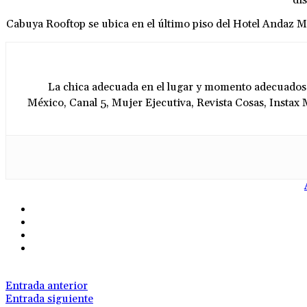
di
Cabuya Rooftop se ubica en el último piso del Hotel Andaz M
La chica adecuada en el lugar y momento adecuados. 
México, Canal 5, Mujer Ejecutiva, Revista Cosas, Insta
Entrada anterior
Entrada siguiente