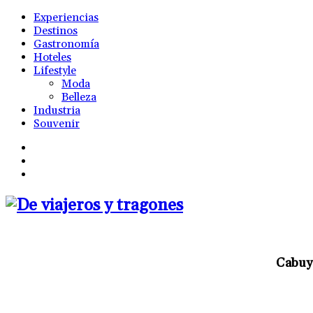
Experiencias
Destinos
Gastronomía
Hoteles
Lifestyle
Moda
Belleza
Industria
Souvenir
Cabuya