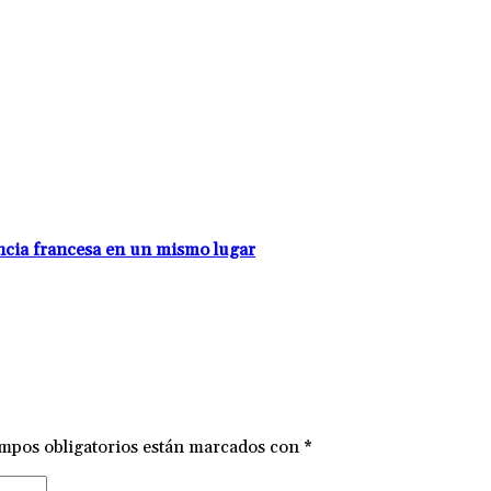
encia francesa en un mismo lugar
mpos obligatorios están marcados con
*