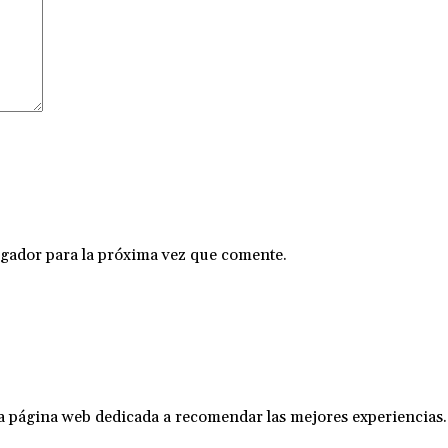
gador para la próxima vez que comente.
na página web dedicada a recomendar las mejores experiencias.