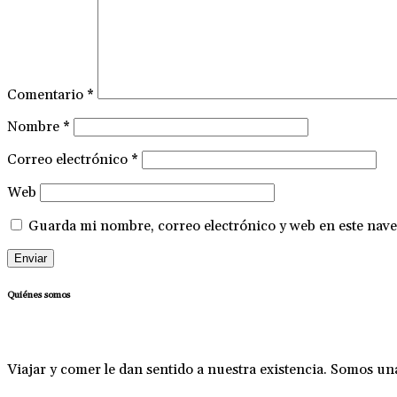
Comentario
*
Nombre
*
Correo electrónico
*
Web
Guarda mi nombre, correo electrónico y web en este nave
Quiénes somos
Viajar y comer le dan sentido a nuestra existencia. Somos u