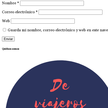
Nombre
*
Correo electrónico
*
Web
Guarda mi nombre, correo electrónico y web en este nave
Quiénes somos