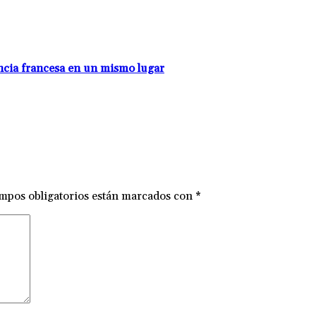
encia francesa en un mismo lugar
mpos obligatorios están marcados con
*