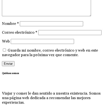
Nombre
*
Correo electrónico
*
Web
Guarda mi nombre, correo electrónico y web en este
navegador para la próxima vez que comente.
Quiénes somos
Viajar y comer le dan sentido a nuestra existencia. Somos
una página web dedicada a recomendar las mejores
experiencias.