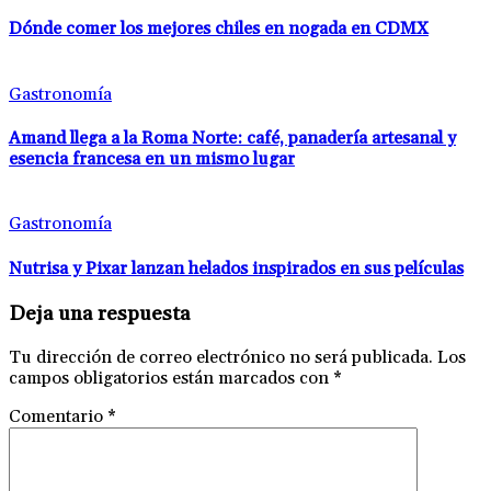
Dónde comer los mejores chiles en nogada en CDMX
Gastronomía
Amand llega a la Roma Norte: café, panadería artesanal y
esencia francesa en un mismo lugar
Gastronomía
Nutrisa y Pixar lanzan helados inspirados en sus películas
Deja una respuesta
Tu dirección de correo electrónico no será publicada.
Los
campos obligatorios están marcados con
*
Comentario
*