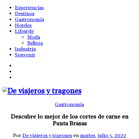
Experiencias
Destinos
Gastronomía
Hoteles
Lifestyle
Moda
Belleza
Industria
Souvenir
Gastronomía
Descubre lo mejor de los cortes de carne en
Punta Brasas
Por
De viajeros y tragones
en
martes, julio 5, 2022