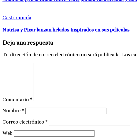
Gastronomía
Nutrisa y Pixar lanzan helados inspirados en sus películas
Deja una respuesta
Tu dirección de correo electrónico no será publicada.
Los ca
Comentario
*
Nombre
*
Correo electrónico
*
Web