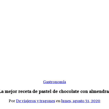
Gastronomía
La mejor receta de pastel de chocolate con almendra
Por
De viajeros y tragones
en
lunes, agosto 31, 2020