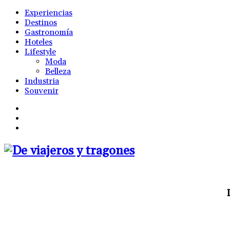
Experiencias
Destinos
Gastronomía
Hoteles
Lifestyle
Moda
Belleza
Industria
Souvenir