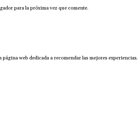
gador para la próxima vez que comente.
na página web dedicada a recomendar las mejores experiencias.