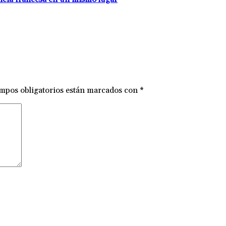
mpos obligatorios están marcados con
*