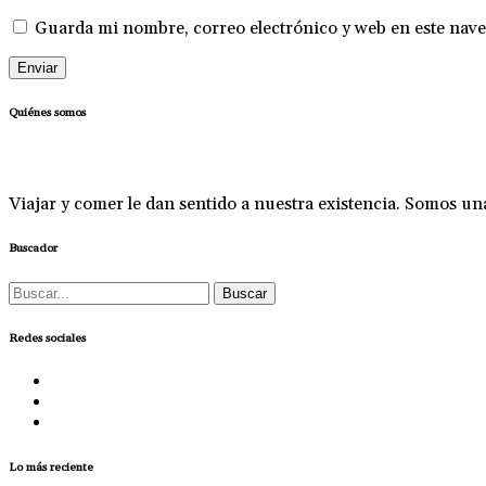
Guarda mi nombre, correo electrónico y web en este nave
Quiénes somos
Viajar y comer le dan sentido a nuestra existencia. Somos u
Buscador
Buscar:
Redes sociales
Lo más reciente