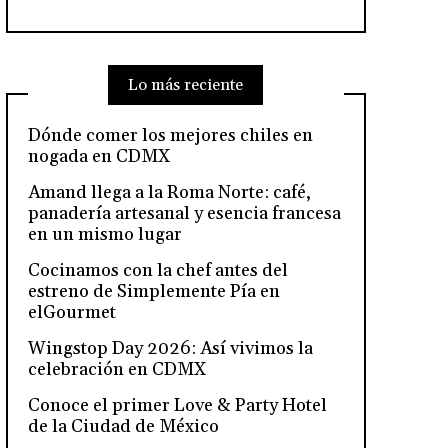
Lo más reciente
Dónde comer los mejores chiles en
nogada en CDMX
Amand llega a la Roma Norte: café,
panadería artesanal y esencia francesa
en un mismo lugar
Cocinamos con la chef antes del
estreno de Simplemente Pía en
elGourmet
Wingstop Day 2026: Así vivimos la
celebración en CDMX
Conoce el primer Love & Party Hotel
de la Ciudad de México