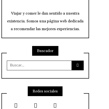
Viajar y comer le dan sentido a nuestra
existencia. Somos una página web dedicada
a recomendar las mejores experiencias.
Buscador
Buscar:
Redes sociales