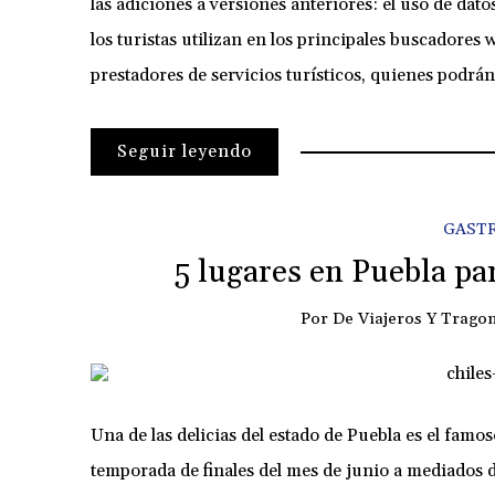
las adiciones a versiones anteriores: el uso de dat
los turistas utilizan en los principales buscadores 
prestadores de servicios turísticos, quienes podrá
Seguir leyendo
GAST
5 lugares en Puebla pa
Por
De Viajeros Y Trago
Una de las delicias del estado de Puebla es el famos
temporada de finales del mes de junio a mediados 