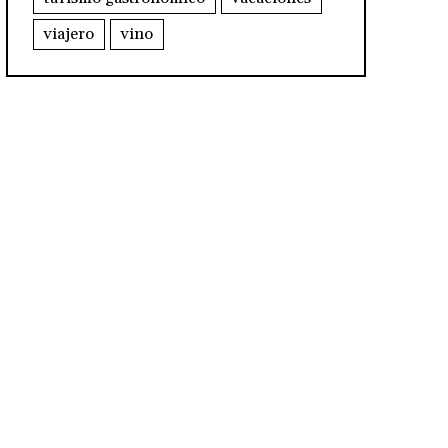
viajero
vino