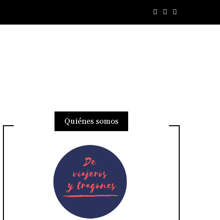
Quiénes somos