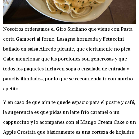
Nosotros ordenamos el Giro Siciliano que viene con Pasta
corta Gamberi al forno, Lasagna horneada y Fetuccini
bañado en salsa Alfredo picante, que ciertamente no pica.
Cabe mencionar que las porciones son generosas y que
todos los paquetes incluyen sopa o ensalada de entrada y
panolis ilimitados, por lo que se recomienda ir con mucho
apetito.
Y en caso de que aún te quede espacio para el postre y café,
la sugerencia es que pidas un latte frío caramel o un
cappuccino y lo acompañes con el Mango Cream Cake o un
Apple Crostata que básicamente es una corteza de hojaldre