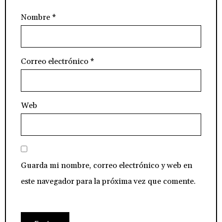
Nombre
*
Correo electrónico
*
Web
Guarda mi nombre, correo electrónico y web en
este navegador para la próxima vez que comente.