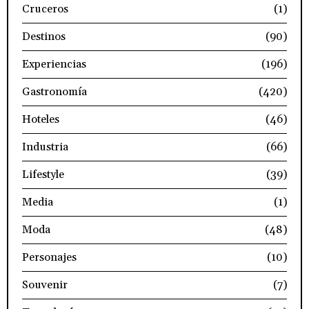
Cruceros
(1)
Destinos
(90)
Experiencias
(196)
Gastronomía
(420)
Hoteles
(46)
Industria
(66)
Lifestyle
(39)
Media
(1)
Moda
(48)
Personajes
(10)
Souvenir
(7)