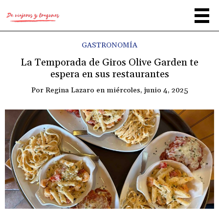
GASTRONOMÍA
La Temporada de Giros Olive Garden te
espera en sus restaurantes
Por
Regina Lazaro
en
miércoles, junio 4, 2025