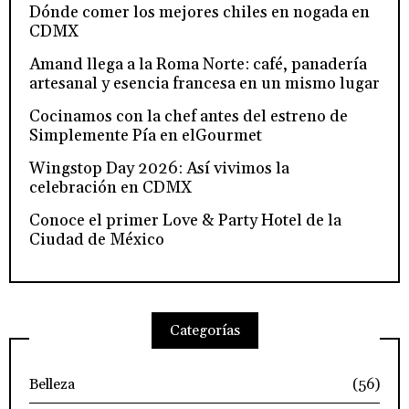
Dónde comer los mejores chiles en nogada en
CDMX
Amand llega a la Roma Norte: café, panadería
artesanal y esencia francesa en un mismo lugar
Cocinamos con la chef antes del estreno de
Simplemente Pía en elGourmet
Wingstop Day 2026: Así vivimos la
celebración en CDMX
Conoce el primer Love & Party Hotel de la
Ciudad de México
Categorías
Belleza
(56)