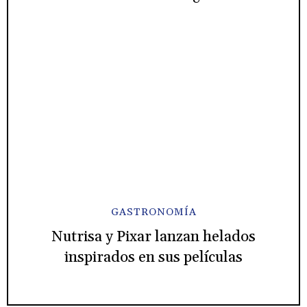
GASTRONOMÍA
Nutrisa y Pixar lanzan helados
inspirados en sus películas