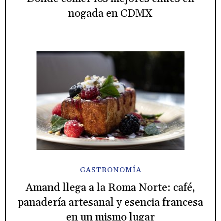
nogada en CDMX
GASTRONOMÍA
Amand llega a la Roma Norte: café,
panadería artesanal y esencia francesa
en un mismo lugar