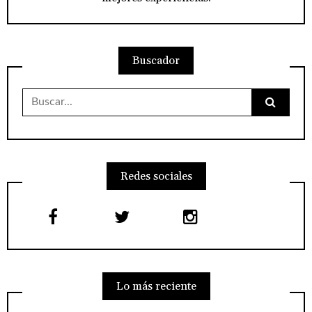
Buscador
Buscar:
Redes sociales
Lo más reciente