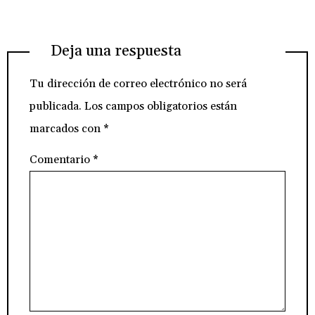
Deja una respuesta
Tu dirección de correo electrónico no será
publicada.
Los campos obligatorios están
marcados con
*
Comentario
*