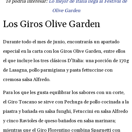
Te podría interesar:
Lo mejor de Italia llega al Festival de
Olive Garden
Los Giros Olive Garden
Durante todo el mes de junio, encontrarás un apartado
especial en la carta con los Giros Olive Garden, entre ellos
el que incluye los tres clásicos D’Italia: una porción de 170g
de Lasagna, pollo parmigiana y pasta fettuccine con
cremosa salsa Alfredo.
Para los que les gusta equilibrar los sabores con un corte,
el Giro Toscano se sirve con Pechuga de pollo cocinada a la
piastra y bañada en salsa funghi, Fetuccini en salsa Alfredo
y cinco Ravioles de queso bañados en salsa marinara;
mientras que el Giro Florentino combina Spaguetti con