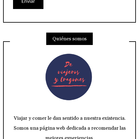
Quiénes somos
Viajar y comer le dan sentido a nuestra existencia.
Somos una página web dedicada a recomendar las
mejores experiencias.