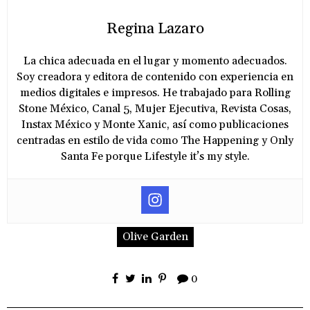
Regina Lazaro
La chica adecuada en el lugar y momento adecuados.
Soy creadora y editora de contenido con experiencia en
medios digitales e impresos. He trabajado para Rolling
Stone México, Canal 5, Mujer Ejecutiva, Revista Cosas,
Instax México y Monte Xanic, así como publicaciones
centradas en estilo de vida como The Happening y Only
Santa Fe porque Lifestyle it’s my style.
Olive Garden
0