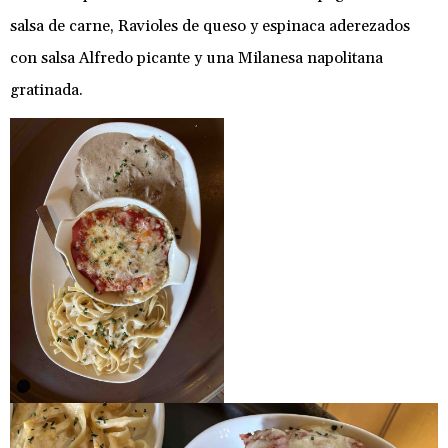
salsa de carne, Ravioles de queso y espinaca aderezados
con salsa Alfredo picante y una Milanesa napolitana
gratinada.