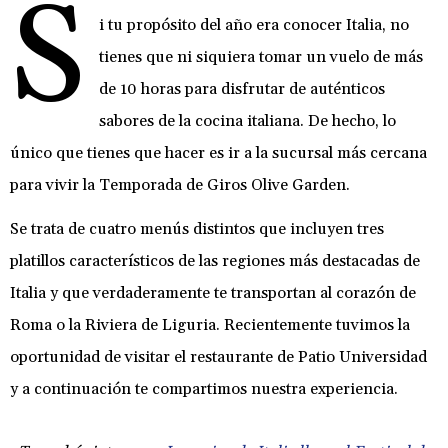
S
i tu propósito del año era conocer Italia, no
tienes que ni siquiera tomar un vuelo de más
de 10 horas para disfrutar de auténticos
sabores de la cocina italiana. De hecho, lo
único que tienes que hacer es ir a la sucursal más cercana
para vivir la Temporada de Giros Olive Garden.
Se trata de cuatro menús distintos que incluyen tres
platillos característicos de las regiones más destacadas de
Italia y que verdaderamente te transportan al corazón de
Roma o la Riviera de Liguria. Recientemente tuvimos la
oportunidad de visitar el restaurante de Patio Universidad
y a continuación te compartimos nuestra experiencia.