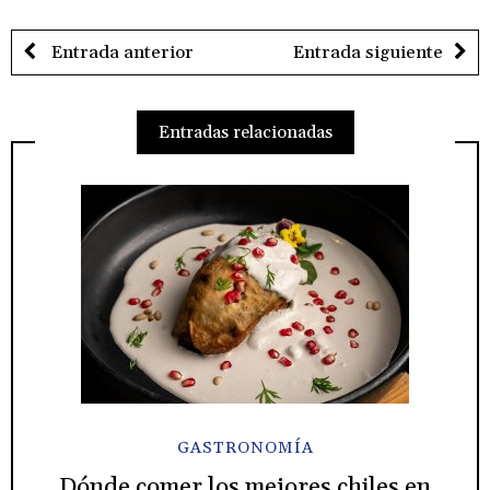
Entrada anterior
Entrada siguiente
Entradas relacionadas
GASTRONOMÍA
Dónde comer los mejores chiles en