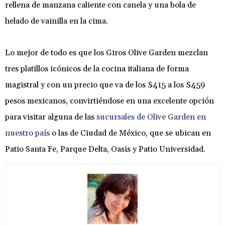
rellena de manzana caliente con canela y una bola de
helado de vainilla en la cima.
Lo mejor de todo es que los Giros Olive Garden mezclan
tres platillos icónicos de la cocina italiana de forma
magistral y con un precio que va de los $415 a los $459
pesos mexicanos, convirtiéndose en una excelente opción
para visitar alguna de las
sucursales de Olive Garden en
nuestro país
o las de Ciudad de México, que se ubican en
Patio Santa Fe, Parque Delta, Oasis y Patio Universidad.