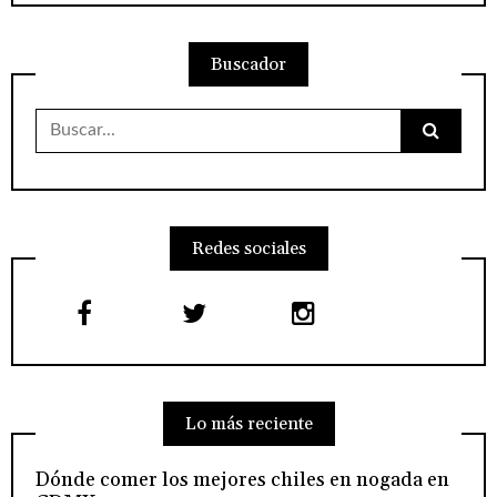
Buscador
Buscar:
Redes sociales
Lo más reciente
Dónde comer los mejores chiles en nogada en