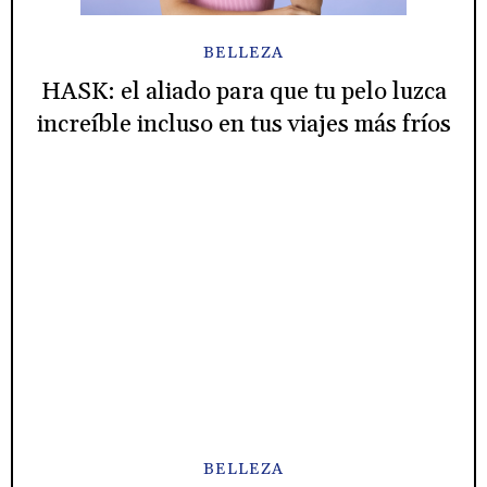
BELLEZA
HASK: el aliado para que tu pelo luzca
increíble incluso en tus viajes más fríos
BELLEZA