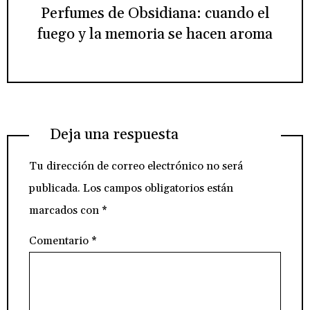
Perfumes de Obsidiana: cuando el
fuego y la memoria se hacen aroma
Deja una respuesta
Tu dirección de correo electrónico no será
publicada.
Los campos obligatorios están
marcados con
*
Comentario
*