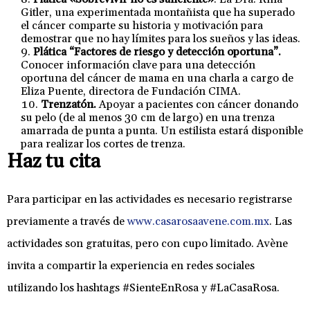
Gitler, una experimentada montañista que ha superado
el cáncer comparte su historia y motivación para
demostrar que no hay límites para los sueños y las ideas.
Plática “Factores de riesgo y detección oportuna”.
Conocer información clave para una detección
oportuna del cáncer de mama en una charla a cargo de
Eliza Puente, directora de Fundación CIMA.
Trenzatón.
Apoyar a pacientes con cáncer donando
su pelo (de al menos 30 cm de largo) en una trenza
amarrada de punta a punta. Un estilista estará disponible
para realizar los cortes de trenza.
Haz tu cita
Para participar en las actividades es necesario registrarse
previamente a través de
www.casarosaavene.com.mx
. Las
actividades son gratuitas, pero con cupo limitado. Avène
invita a compartir la experiencia en redes sociales
utilizando los hashtags #SienteEnRosa y #LaCasaRosa.