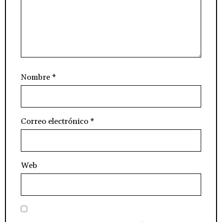
Nombre
*
Correo electrónico
*
Web