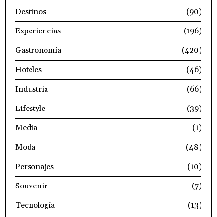
Destinos
(90)
Experiencias
(196)
Gastronomía
(420)
Hoteles
(46)
Industria
(66)
Lifestyle
(39)
Media
(1)
Moda
(48)
Personajes
(10)
Souvenir
(7)
Tecnología
(13)