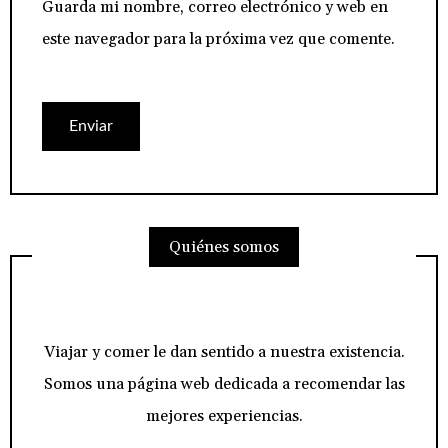
Guarda mi nombre, correo electrónico y web en
este navegador para la próxima vez que comente.
Quiénes somos
Viajar y comer le dan sentido a nuestra existencia.
Somos una página web dedicada a recomendar las
mejores experiencias.