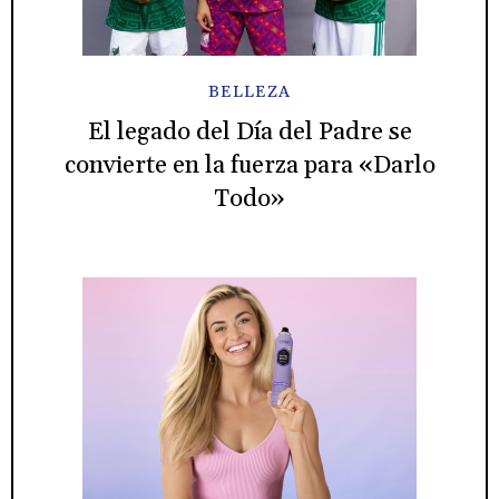
BELLEZA
El legado del Día del Padre se
convierte en la fuerza para «Darlo
Todo»