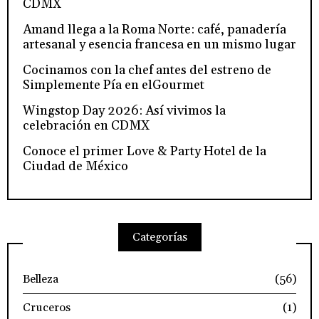
CDMX
Amand llega a la Roma Norte: café, panadería
artesanal y esencia francesa en un mismo lugar
Cocinamos con la chef antes del estreno de
Simplemente Pía en elGourmet
Wingstop Day 2026: Así vivimos la
celebración en CDMX
Conoce el primer Love & Party Hotel de la
Ciudad de México
Categorías
Belleza
(56)
Cruceros
(1)