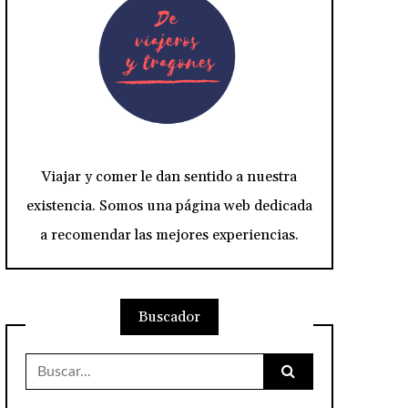
Viajar y comer le dan sentido a nuestra
existencia. Somos una página web dedicada
a recomendar las mejores experiencias.
Buscador
Buscar: