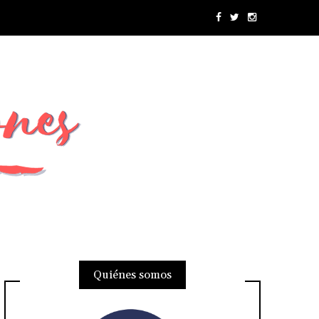
Quiénes somos