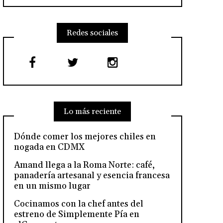
Redes sociales
Lo más reciente
Dónde comer los mejores chiles en
nogada en CDMX
Amand llega a la Roma Norte: café,
panadería artesanal y esencia francesa
en un mismo lugar
Cocinamos con la chef antes del
estreno de Simplemente Pía en