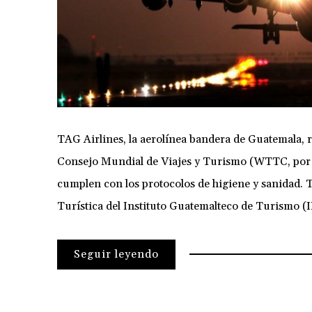
TAG Airlines, la aerolínea bandera de Guatemala, re
Consejo Mundial de Viajes y Turismo (WTTC, por su
cumplen con los protocolos de higiene y sanidad. 
Turística del Instituto Guatemalteco de Turismo 
Seguir leyendo