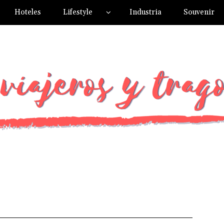
Hoteles
Lifestyle
Industria
Souvenir