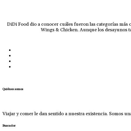
DiDi Food dio a conocer cuáles fueron las categorías más 
Wings & Chicken. Aunque los desayunos tamb
Quiénes somos
Viajar y comer le dan sentido a nuestra existencia. Somos u
Buscador