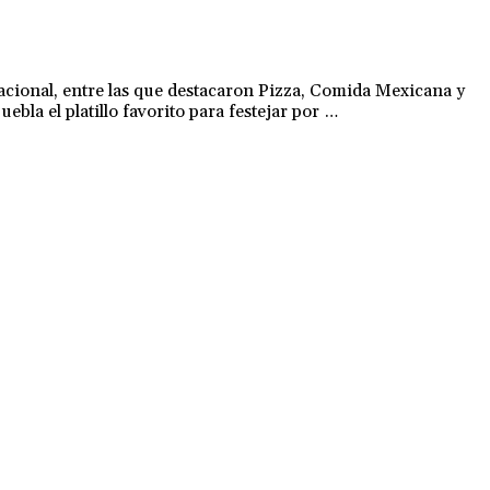
acional, entre las que destacaron Pizza, Comida Mexicana y
la el platillo favorito para festejar por …