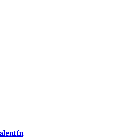
alentín