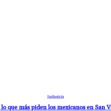
Industria
s lo que más piden los mexicanos en San V