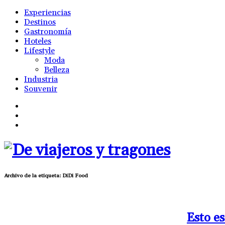
Experiencias
Destinos
Gastronomía
Hoteles
Lifestyle
Moda
Belleza
Industria
Souvenir
Archivo de la etiqueta:
DiDi Food
Esto e