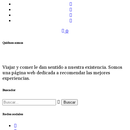
0
Quiénes somos
Viajar y comer le dan sentido a nuestra existencia. Somos
una página web dedicada a recomendar las mejores
experiencias.
Buscador
Buscar:
Redes sociales