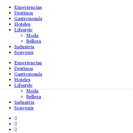
Experiencias
Destinos
Gastronomía
Hoteles
Lifestyle
Moda
Belleza
Industria
Souvenir
Experiencias
Destinos
Gastronomía
Hoteles
Lifestyle
Moda
Belleza
Industria
Souvenir