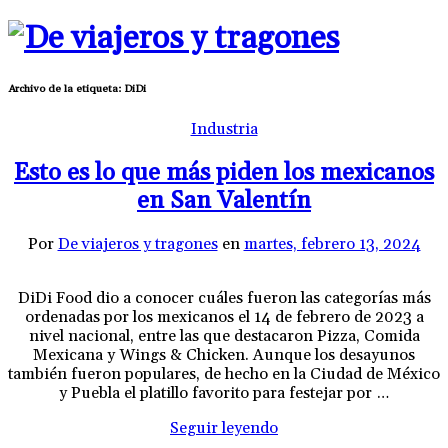
Archivo de la etiqueta:
DiDi
Industria
Esto es lo que más piden los mexicanos
en San Valentín
Por
De viajeros y tragones
en
martes, febrero 13, 2024
DiDi Food dio a conocer cuáles fueron las categorías más
ordenadas por los mexicanos el 14 de febrero de 2023 a
nivel nacional, entre las que destacaron Pizza, Comida
Mexicana y Wings & Chicken. Aunque los desayunos
también fueron populares, de hecho en la Ciudad de México
y Puebla el platillo favorito para festejar por …
Seguir leyendo