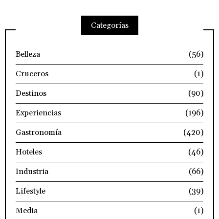
Categorías
Belleza
(56)
Cruceros
(1)
Destinos
(90)
Experiencias
(196)
Gastronomía
(420)
Hoteles
(46)
Industria
(66)
Lifestyle
(39)
Media
(1)