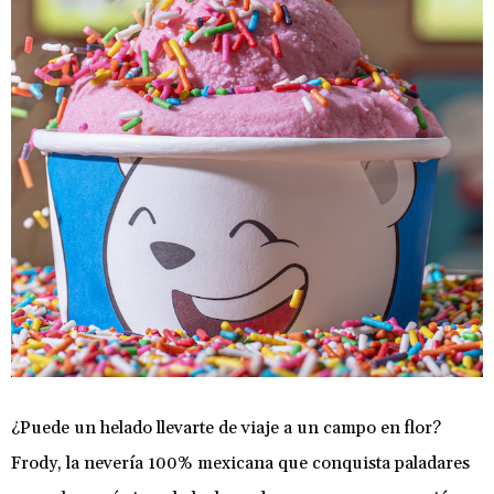
¿Puede un helado llevarte de viaje a un campo en flor?
Frody, la nevería 100% mexicana que conquista paladares