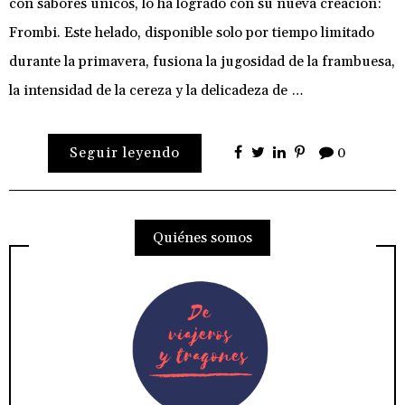
con sabores únicos, lo ha logrado con su nueva creación:
Frombi. Este helado, disponible solo por tiempo limitado
durante la primavera, fusiona la jugosidad de la frambuesa,
la intensidad de la cereza y la delicadeza de …
Seguir leyendo
0
Quiénes somos