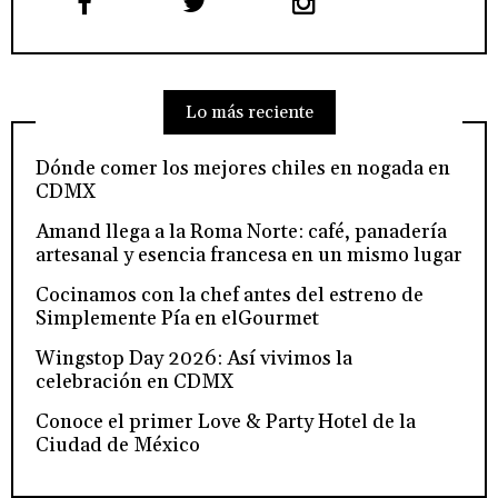
Lo más reciente
Dónde comer los mejores chiles en nogada en
CDMX
Amand llega a la Roma Norte: café, panadería
artesanal y esencia francesa en un mismo lugar
Cocinamos con la chef antes del estreno de
Simplemente Pía en elGourmet
Wingstop Day 2026: Así vivimos la
celebración en CDMX
Conoce el primer Love & Party Hotel de la
Ciudad de México