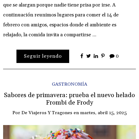
que se alargan porque nadie tiene prisa por irse. A
continuación reunimos lugares para comer el 14 de
febrero con amigos, espacios donde el ambiente es
relajado, la comida invita a compartirse …
Seguir leyendo
0
GASTRONOMÍA
Sabores de primavera: prueba el nuevo helado
Frombi de Frody
Por
De Viajeros Y Tragones
en
martes, abril 15, 2025