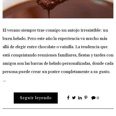
El verano siempre trae consigo un antojo irresistible: un
buen helado. Pero este año la experiencia va mucho más
allá de elegir entre chocolate o vainilla. La tendencia que
está conquistando reuniones familiares, fiestas y tardes con
amigos son las barras de helado personalizadas, donde cada
persona puede crear un postre completamente a su gusto.
…
Seguir leyendo
0