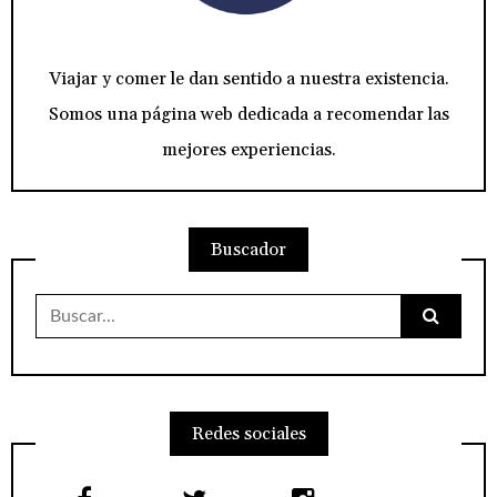
Viajar y comer le dan sentido a nuestra existencia.
Somos una página web dedicada a recomendar las
mejores experiencias.
Buscador
Buscar:
Redes sociales