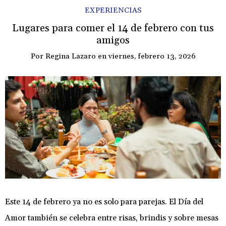
EXPERIENCIAS
Lugares para comer el 14 de febrero con tus
amigos
Por
Regina Lazaro
en
viernes, febrero 13, 2026
Este 14 de febrero ya no es solo para parejas. El Día del
Amor también se celebra entre risas, brindis y sobre mesas