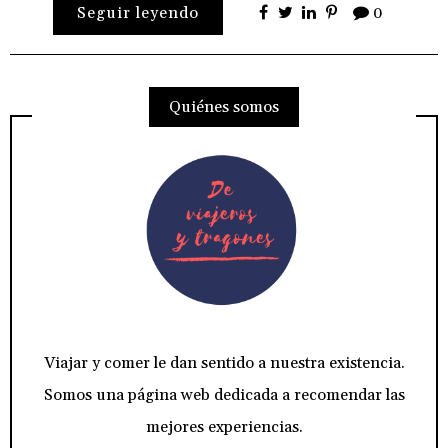
Seguir leyendo
0
Quiénes somos
Viajar y comer le dan sentido a nuestra existencia.
Somos una página web dedicada a recomendar las
mejores experiencias.