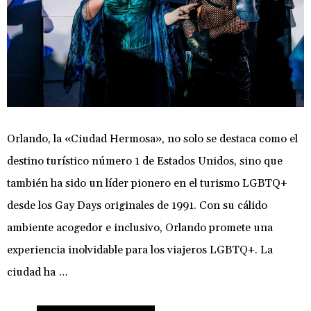
Orlando, la «Ciudad Hermosa», no solo se destaca como el
destino turístico número 1 de Estados Unidos, sino que
también ha sido un líder pionero en el turismo LGBTQ+
desde los Gay Days originales de 1991. Con su cálido
ambiente acogedor e inclusivo, Orlando promete una
experiencia inolvidable para los viajeros LGBTQ+. La
ciudad ha …