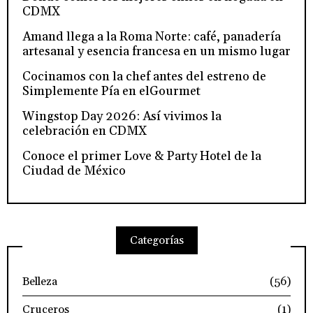
CDMX
Amand llega a la Roma Norte: café, panadería
artesanal y esencia francesa en un mismo lugar
Cocinamos con la chef antes del estreno de
Simplemente Pía en elGourmet
Wingstop Day 2026: Así vivimos la
celebración en CDMX
Conoce el primer Love & Party Hotel de la
Ciudad de México
Categorías
Belleza
(56)
Cruceros
(1)