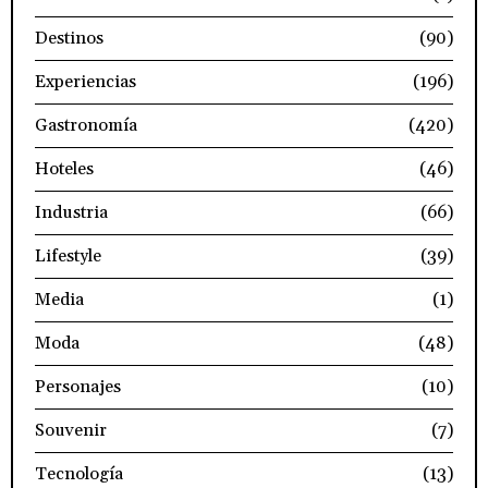
Destinos
(90)
Experiencias
(196)
Gastronomía
(420)
Hoteles
(46)
Industria
(66)
Lifestyle
(39)
Media
(1)
Moda
(48)
Personajes
(10)
Souvenir
(7)
Tecnología
(13)