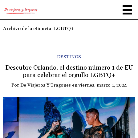
Archivo de la etiqueta:
LGBTQ+
DESTINOS
Descubre Orlando, el destino número 1 de EU
para celebrar el orgullo LGBTQ+
Por
De Viajeros Y Tragones
en
viernes, marzo 1, 2024