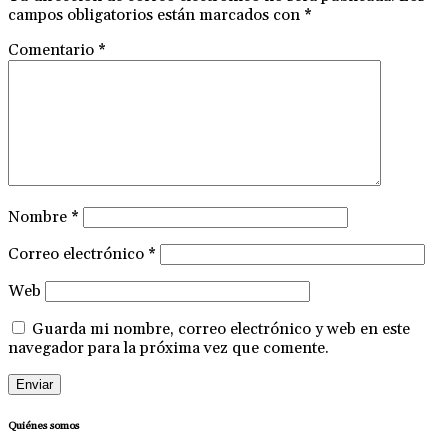
campos obligatorios están marcados con
*
Comentario
*
Nombre
*
Correo electrónico
*
Web
Guarda mi nombre, correo electrónico y web en este
navegador para la próxima vez que comente.
Quiénes somos