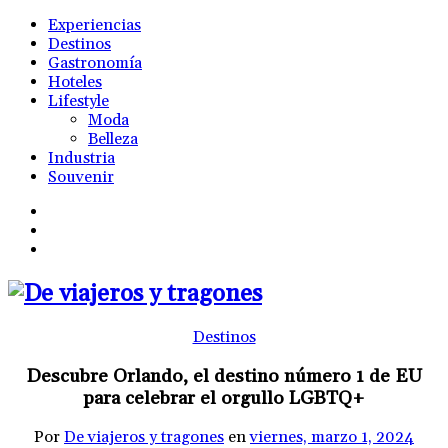
Experiencias
Destinos
Gastronomía
Hoteles
Lifestyle
Moda
Belleza
Industria
Souvenir
Destinos
Descubre Orlando, el destino número 1 de EU
para celebrar el orgullo LGBTQ+
Por
De viajeros y tragones
en
viernes, marzo 1, 2024