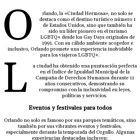
O
rlando, la «Ciudad Hermosa», no solo se
destaca como el destino turístico número 1
de Estados Unidos, sino que también ha
sido un líder pionero en el turismo
LGBTQ+ desde los Gay Days originales de
1991. Con su cálido ambiente acogedor e
inclusivo, Orlando promete una experiencia inolvidable
para los viajeros LGBTQ+.
L
a ciudad ha obtenido una puntuación perfecta
en el Índice de Igualdad Municipal de la
Campaña de Derechos Humanos durante 11
años consecutivos, demostrando su
compromiso con la inclusividad en leyes,
políticas y servicios.
Eventos y festivales para todos
Orlando no solo es famoso por sus parques temáticos, sino
también por sus vibrantes eventos y festivales,
especialmente durante la temporada del Orgullo. Algunas
experiencias destacadas incluyen: