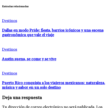
Entradas relacionadas
Destinos
Dallas en modo Pride: fiesta, barrios icónicos y una escena
gastronómica que vale el viaje
Destinos
Austin suena, se come y se vive
Destinos
Puerto Rico conquista a los viajeros mexicanos: naturaleza,
música y sabor en un solo destino
Deja una respuesta
Tu dirección de correo electrónico no será publicada.
Los