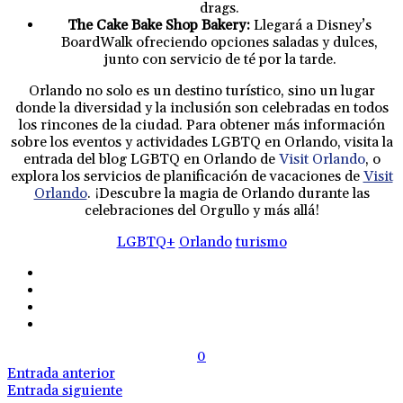
drags.
The Cake Bake Shop Bakery:
Llegará a Disney’s
BoardWalk ofreciendo opciones saladas y dulces,
junto con servicio de té por la tarde.
Orlando no solo es un destino turístico, sino un lugar
donde la diversidad y la inclusión son celebradas en todos
los rincones de la ciudad. Para obtener más información
sobre los eventos y actividades LGBTQ en Orlando, visita la
entrada del blog LGBTQ en Orlando de
Visit Orlando
, o
explora los servicios de planificación de vacaciones de
Visit
Orlando
. ¡Descubre la magia de Orlando durante las
celebraciones del Orgullo y más allá!
LGBTQ+
Orlando
turismo
0
Entrada anterior
Entrada siguiente