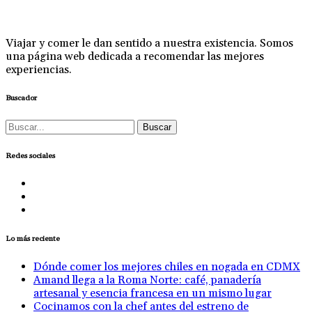
Viajar y comer le dan sentido a nuestra existencia. Somos
una página web dedicada a recomendar las mejores
experiencias.
Buscador
Buscar:
Redes sociales
Lo más reciente
Dónde comer los mejores chiles en nogada en CDMX
Amand llega a la Roma Norte: café, panadería
artesanal y esencia francesa en un mismo lugar
Cocinamos con la chef antes del estreno de