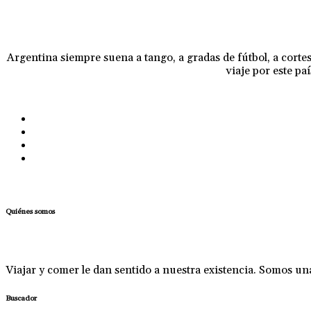
Argentina siempre suena a tango, a gradas de fútbol, a cortes 
viaje por este pa
Quiénes somos
Viajar y comer le dan sentido a nuestra existencia. Somos u
Buscador