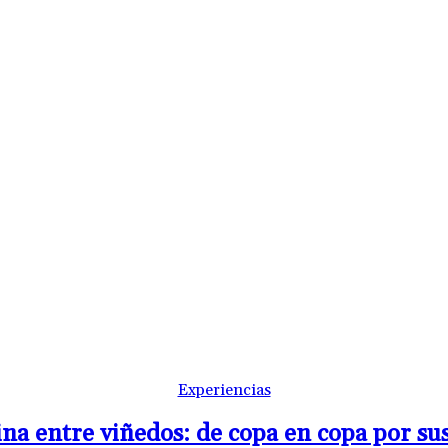
Experiencias
na entre viñedos: de copa en copa por sus