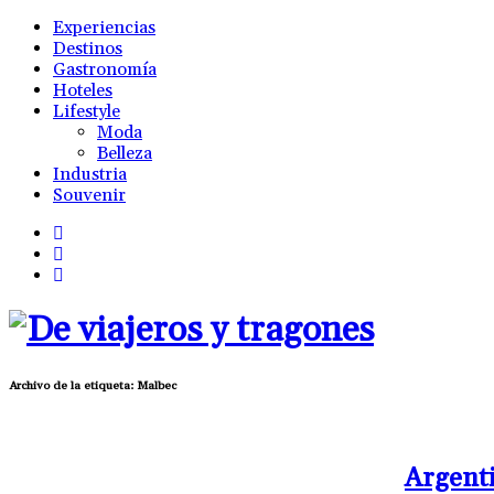
Experiencias
Destinos
Gastronomía
Hoteles
Lifestyle
Moda
Belleza
Industria
Souvenir
Archivo de la etiqueta:
Malbec
Argenti