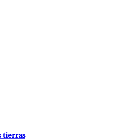
 tierras