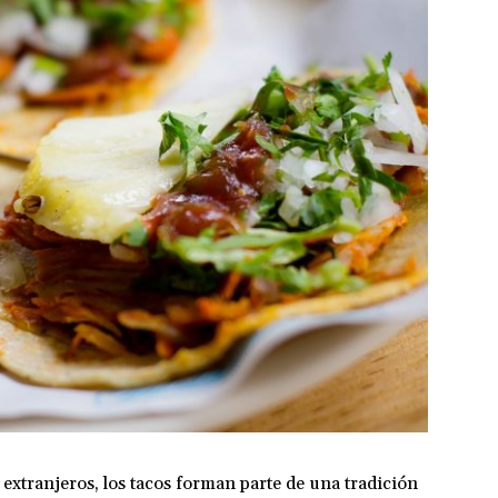
xtranjeros, los tacos forman parte de una tradición