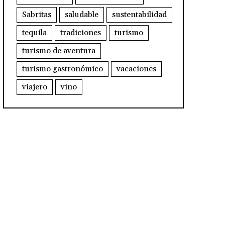
Sabritas
saludable
sustentabilidad
tequila
tradiciones
turismo
turismo de aventura
turismo gastronómico
vacaciones
viajero
vino