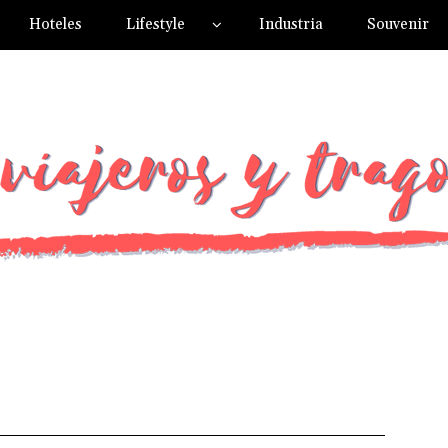
Hoteles
Lifestyle
Industria
Souvenir