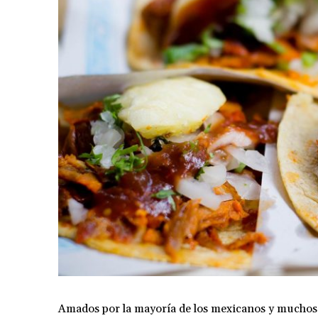
Amados por la mayoría de los mexicanos y muchos e