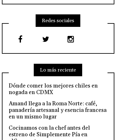
Redes sociales
Lo más reciente
Dónde comer los mejores chiles en
nogada en CDMX
Amand llega a la Roma Norte: café,
panadería artesanal y esencia francesa
en un mismo lugar
Cocinamos con la chef antes del
estreno de Simplemente Pía en