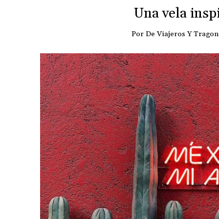
Una vela insp
Por
De Viajeros Y Tragon