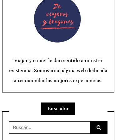
Viajar y comer le dan sentido a nuestra
existencia. Somos una página web dedicada
a recomendar las mejores experiencias.
Buscador
Buscar: