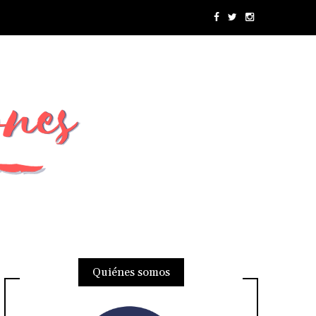
Quiénes somos