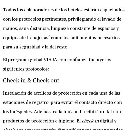
Todos los colaboradores de los hoteles estarán capacitados
con los protocolos pertinentes, privilegiando el lavado de
manos, sana distancia, limpieza constante de espacios y
equipos de trabajo, así como los aditamentos necesarios
para su seguridad y la del resto.
El programa global VIAJA con confianza incluye los
siguientes protocolos:
Check in & Check out
Instalación de acrílicos de protección en cada una de las
estaciones de registro, para evitar el contacto directo con
los huéspedes. Además, cada huésped recibirá un kit con
productos de protección e higiene. El
check in
digital y