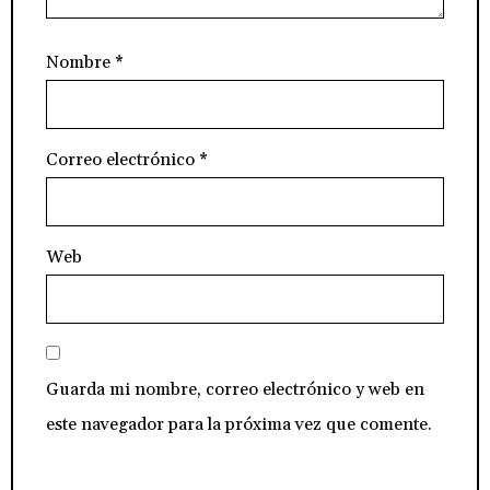
Nombre
*
Correo electrónico
*
Web
Guarda mi nombre, correo electrónico y web en
este navegador para la próxima vez que comente.