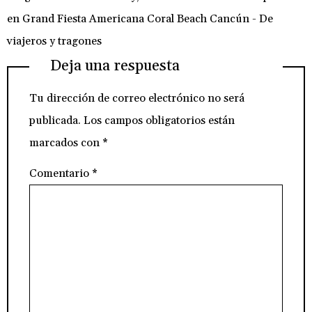
en Grand Fiesta Americana Coral Beach Cancún - De
viajeros y tragones
Deja una respuesta
Tu dirección de correo electrónico no será
publicada.
Los campos obligatorios están
marcados con
*
Comentario
*