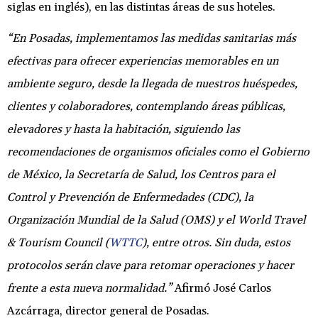
siglas en inglés), en las distintas áreas de sus hoteles.
“En Posadas, implementamos las medidas sanitarias más
efectivas para ofrecer experiencias memorables en un
ambiente seguro, desde la llegada de nuestros huéspedes,
clientes y colaboradores, contemplando áreas públicas,
elevadores y hasta la habitación, siguiendo las
recomendaciones de organismos oficiales como el Gobierno
de México, la Secretaría de Salud, los Centros para el
Control y Prevención de Enfermedades (CDC), la
Organización Mundial de la Salud (OMS) y el World Travel
& Tourism Council (
WTTC
), entre otros. Sin duda, estos
protocolos serán clave para retomar operaciones y hacer
frente a esta nueva normalidad.”
Afirmó José Carlos
Azcárraga, director general de Posadas.