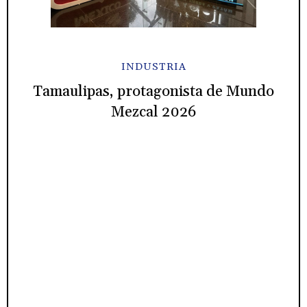
INDUSTRIA
Tamaulipas, protagonista de Mundo
Mezcal 2026