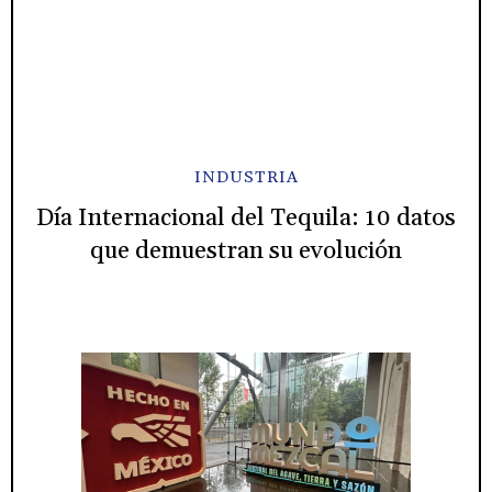
INDUSTRIA
Día Internacional del Tequila: 10 datos
que demuestran su evolución