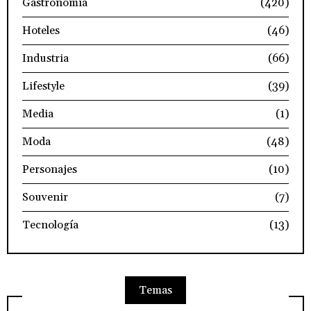
Gastronomía
(420)
Hoteles
(46)
Industria
(66)
Lifestyle
(39)
Media
(1)
Moda
(48)
Personajes
(10)
Souvenir
(7)
Tecnología
(13)
Temas