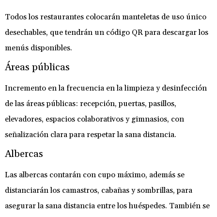
Todos los restaurantes colocarán manteletas de uso único
desechables, que tendrán un código QR para descargar los
menús disponibles.
Áreas públicas
Incremento en la frecuencia en la limpieza y desinfección
de las áreas públicas: recepción, puertas, pasillos,
elevadores, espacios colaborativos y gimnasios, con
señalización clara para respetar la sana distancia.
Albercas
Las albercas contarán con cupo máximo, además se
distanciarán los camastros, cabañas y sombrillas, para
asegurar la sana distancia entre los huéspedes. También se