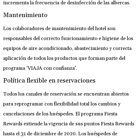
incrementa la frecuencia de desinfección de las albercas.
Mantenimiento
Los colaboradores de mantenimiento del hotel son
responsables del correcto funcionamiento e higiene de los
equipos de aire acondicionado, abastecimiento y correcta
aplicación de todos los productos que forman parte del
programa ‘VIAJA con confianza’.
Política flexible en reservaciones
Todos los canales de reservación se encuentran abiertos
para reprogramar con flexibilidad total los cambios y
cancelaciones de los huéspedes. El programa Fiesta
Rewards extiende la vigencia de sus puntos Fiesta Rewards
hasta el 31 de diciembre de 2020. Los huéspedes de