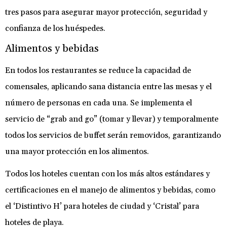
tres pasos para asegurar mayor protección, seguridad y
confianza de los huéspedes.
Alimentos y bebidas
En todos los restaurantes se reduce la capacidad de
comensales, aplicando sana distancia entre las mesas y el
número de personas en cada una. Se implementa el
servicio de “grab and go” (tomar y llevar) y temporalmente
todos los servicios de buffet serán removidos, garantizando
una mayor protección en los alimentos.
Todos los hoteles cuentan con los más altos estándares y
certificaciones en el manejo de alimentos y bebidas, como
el ‘Distintivo H’ para hoteles de ciudad y ‘Cristal’ para
hoteles de playa.