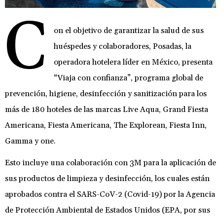
C
on el objetivo de garantizar la salud de sus
huéspedes y colaboradores, Posadas, la
operadora hotelera líder en México, presenta
“Viaja con confianza”, programa global de
prevención, higiene, desinfección y sanitización para los
más de 180 hoteles de las marcas Live Aqua, Grand Fiesta
Americana, Fiesta Americana, The Explorean, Fiesta Inn,
Gamma y one.
Esto incluye una colaboración con 3M para la aplicación de
sus productos de limpieza y desinfección, los cuales están
aprobados contra el SARS-CoV-2 (Covid-19) por la Agencia
de Protección Ambiental de Estados Unidos (EPA, por sus