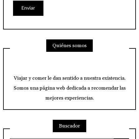
Quiénes somos
Viajar y comer le dan sentido a nuestra existencia.
Somos una página web dedicada a recomendar las
mejores experiencias.
Buscador