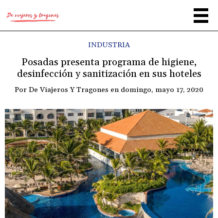
INDUSTRIA
Posadas presenta programa de higiene,
desinfección y sanitización en sus hoteles
Por
De Viajeros Y Tragones
en
domingo, mayo 17, 2020