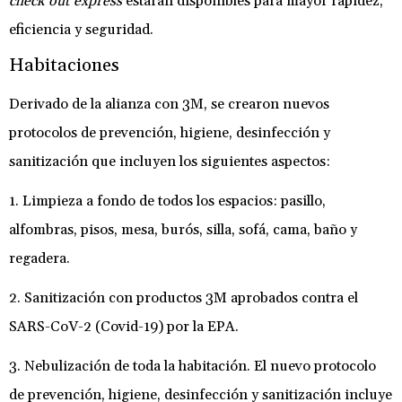
check out express
estarán disponibles para mayor rapidez,
eficiencia y seguridad.
Habitaciones
Derivado de la alianza con 3M, se crearon nuevos
protocolos de prevención, higiene, desinfección y
sanitización que incluyen los siguientes aspectos:
1. Limpieza a fondo de todos los espacios: pasillo,
alfombras, pisos, mesa, burós, silla, sofá, cama, baño y
regadera.
2. Sanitización con productos 3M aprobados contra el
SARS-CoV-2 (Covid-19) por la EPA.
3. Nebulización de toda la habitación. El nuevo protocolo
de prevención, higiene, desinfección y sanitización incluye