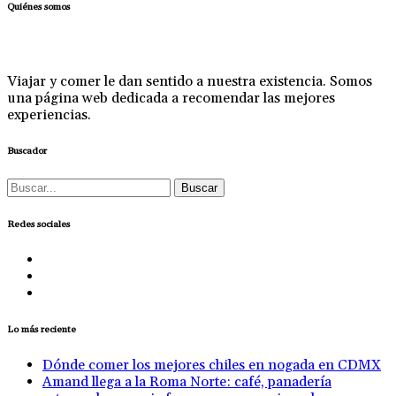
Quiénes somos
Viajar y comer le dan sentido a nuestra existencia. Somos
una página web dedicada a recomendar las mejores
experiencias.
Buscador
Buscar:
Redes sociales
Lo más reciente
Dónde comer los mejores chiles en nogada en CDMX
Amand llega a la Roma Norte: café, panadería