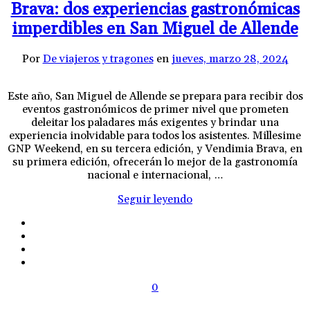
Brava: dos experiencias gastronómicas
imperdibles en San Miguel de Allende
Por
De viajeros y tragones
en
jueves, marzo 28, 2024
Este año, San Miguel de Allende se prepara para recibir dos
eventos gastronómicos de primer nivel que prometen
deleitar los paladares más exigentes y brindar una
experiencia inolvidable para todos los asistentes. Millesime
GNP Weekend, en su tercera edición, y Vendimia Brava, en
su primera edición, ofrecerán lo mejor de la gastronomía
nacional e internacional, …
Seguir leyendo
0