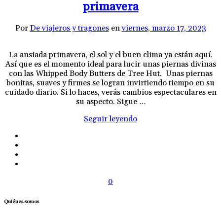
primavera
Por
De viajeros y tragones
en
viernes, marzo 17, 2023
La ansiada primavera, el sol y el buen clima ya están aquí.
Así que es el momento ideal para lucir unas piernas divinas
con las Whipped Body Butters de Tree Hut. Unas piernas
bonitas, suaves y firmes se logran invirtiendo tiempo en su
cuidado diario. Si lo haces, verás cambios espectaculares en
su aspecto. Sigue …
Seguir leyendo
0
Quiénes somos