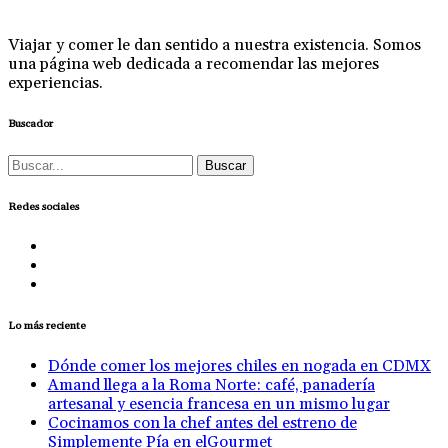
Viajar y comer le dan sentido a nuestra existencia. Somos
una página web dedicada a recomendar las mejores
experiencias.
Buscador
Buscar:
Redes sociales
Lo más reciente
Dónde comer los mejores chiles en nogada en CDMX
Amand llega a la Roma Norte: café, panadería
artesanal y esencia francesa en un mismo lugar
Cocinamos con la chef antes del estreno de
Simplemente Pía en elGourmet