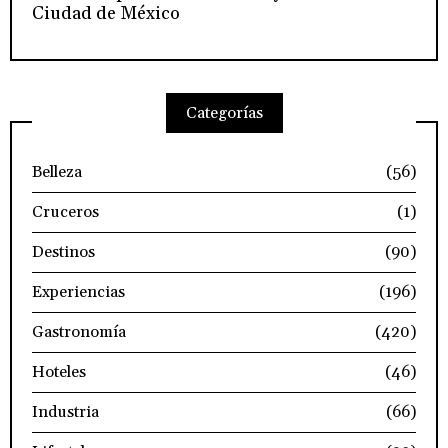
Ciudad de México
Categorías
Belleza
(56)
Cruceros
(1)
Destinos
(90)
Experiencias
(196)
Gastronomía
(420)
Hoteles
(46)
Industria
(66)