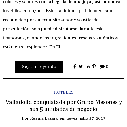
colores y sabores con la llegada de una joya gastronómica:
los chiles en nogada. Este tradicional platillo mexicano,
reconocido por su exquisito sabor y sofisticada
presentación, solo puede disfrutarse durante esta
temporada, cuando los ingredientes frescos y auténticos
están en su esplendor. En El …
Seguir leyendo
0
HOTELES
Valladolid conquistada por Grupo Mesones y
sus 5 unidades de negocio
Por
Regina Lazaro
en
jueves, julio 27, 2023