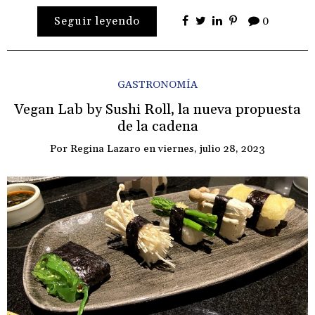
Seguir leyendo
0
GASTRONOMÍA
Vegan Lab by Sushi Roll, la nueva propuesta
de la cadena
Por
Regina Lazaro
en
viernes, julio 28, 2023