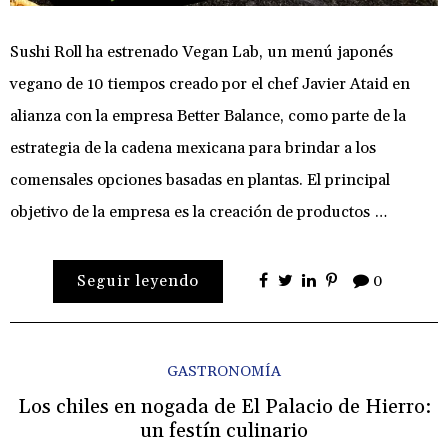
Sushi Roll ha estrenado Vegan Lab, un menú japonés
vegano de 10 tiempos creado por el chef Javier Ataid en
alianza con la empresa Better Balance, como parte de la
estrategia de la cadena mexicana para brindar a los
comensales opciones basadas en plantas. El principal
objetivo de la empresa es la creación de productos …
Seguir leyendo
0
GASTRONOMÍA
Los chiles en nogada de El Palacio de Hierro:
un festín culinario