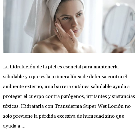
La hidratación de la piel es esencial para mantenerla
saludable ya que es la primera línea de defensa contra el
ambiente externo, una barrera cutánea saludable ayuda a
proteger el cuerpo contra patógenos, irritantes y sustancias
tóxicas. Hidratarla con Transderma Super Wet Loción no
solo previene la pérdida excesiva de humedad sino que
ayuda a …