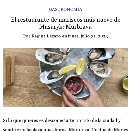
GASTRONOMÍA
El restaurante de mariscos más nuevo de
Masaryk: Marbrava
Por
Regina Lazaro
en
lunes, julio 31, 2023
Si lo que quieres es desconectarte un rato de la ciudad y
sentirte en la playa unas horas, Marbrava. Cocina de Mar es