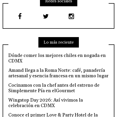
Redes sociales
Lo más reciente
Dónde comer los mejores chiles en nogada en
CDMX
Amand llega a la Roma Norte: café, panadería
artesanal y esencia francesa en un mismo lugar
Cocinamos con la chef antes del estreno de
Simplemente Pía en elGourmet
Wingstop Day 2026: Así vivimos la
celebración en CDMX
Conoce el primer Love & Party Hotel de la