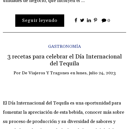
unidades de negocio, que incluyen el …
Seguir leyendo
0
GASTRONOMÍA
3 recetas para celebrar el Día Internacional
del Tequila
Por
De Viajeros Y Tragones
en
lunes, julio 24, 2023
El Día Internacional del Tequila es una oportunidad para
fomentar la apreciación de esta bebida, conocer más sobre
su proceso de producción y su diversidad de sabores y