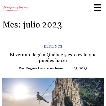
Mes:
julio 2023
DESTINOS
El verano llegó a Québec y esto es lo que
puedes hacer
Por
Regina Lazaro
en
lunes, julio 31, 2023