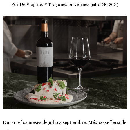
Por
De Viajeros Y Tragones
en
viernes, julio 28, 2023
Durante los meses de julio a septiembre, México se llena de