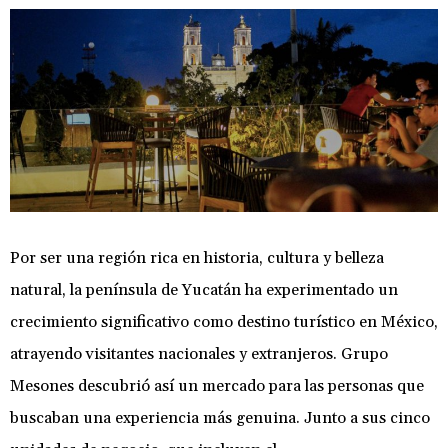
Por ser una región rica en historia, cultura y belleza
natural, la península de Yucatán ha experimentado un
crecimiento significativo como destino turístico en México,
atrayendo visitantes nacionales y extranjeros. Grupo
Mesones descubrió así un mercado para las personas que
buscaban una experiencia más genuina. Junto a sus cinco