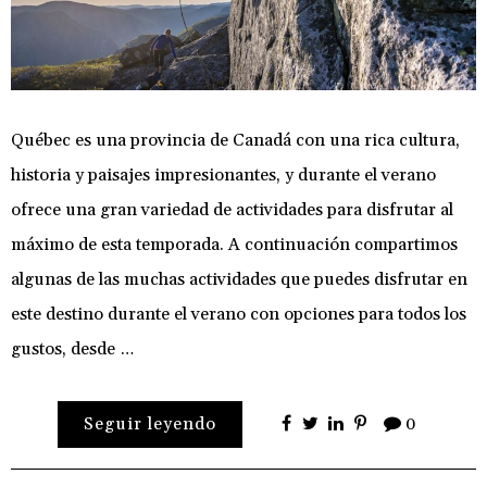
Québec es una provincia de Canadá con una rica cultura,
historia y paisajes impresionantes, y durante el verano
ofrece una gran variedad de actividades para disfrutar al
máximo de esta temporada. A continuación compartimos
algunas de las muchas actividades que puedes disfrutar en
este destino durante el verano con opciones para todos los
gustos, desde …
Seguir leyendo
0