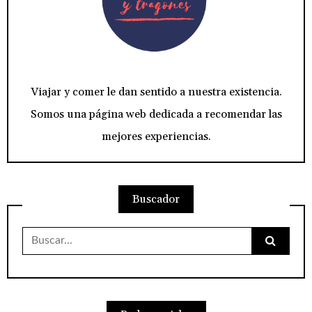
Viajar y comer le dan sentido a nuestra existencia.
Somos una página web dedicada a recomendar las
mejores experiencias.
Buscador
Buscar: