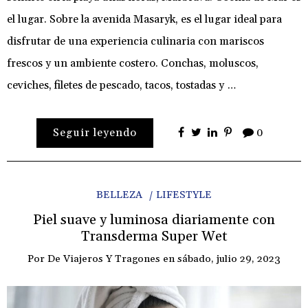
el lugar. Sobre la avenida Masaryk, es el lugar ideal para
disfrutar de una experiencia culinaria con mariscos
frescos y un ambiente costero. Conchas, moluscos,
ceviches, filetes de pescado, tacos, tostadas y …
Seguir leyendo
0
BELLEZA
LIFESTYLE
Piel suave y luminosa diariamente con
Transderma Super Wet
Por
De Viajeros Y Tragones
en
sábado, julio 29, 2023