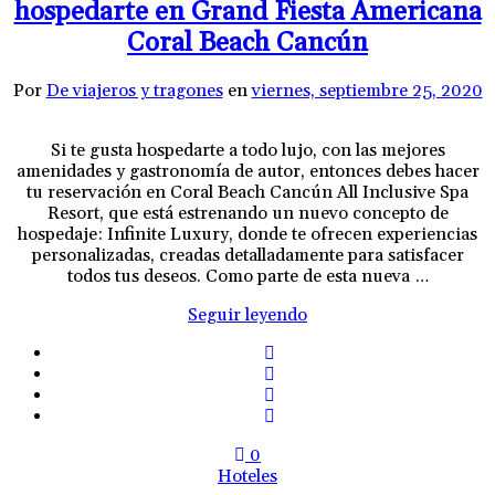
hospedarte en Grand Fiesta Americana
Coral Beach Cancún
Por
De viajeros y tragones
en
viernes, septiembre 25, 2020
Si te gusta hospedarte a todo lujo, con las mejores
amenidades y gastronomía de autor, entonces debes hacer
tu reservación en Coral Beach Cancún All Inclusive Spa
Resort, que está estrenando un nuevo concepto de
hospedaje: Infinite Luxury, donde te ofrecen experiencias
personalizadas, creadas detalladamente para satisfacer
todos tus deseos. Como parte de esta nueva …
Seguir leyendo
0
Hoteles