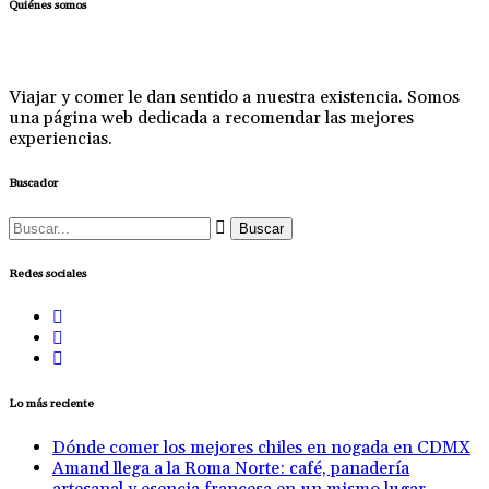
Quiénes somos
Viajar y comer le dan sentido a nuestra existencia. Somos
una página web dedicada a recomendar las mejores
experiencias.
Buscador
Buscar:
Redes sociales
Lo más reciente
Dónde comer los mejores chiles en nogada en CDMX
Amand llega a la Roma Norte: café, panadería