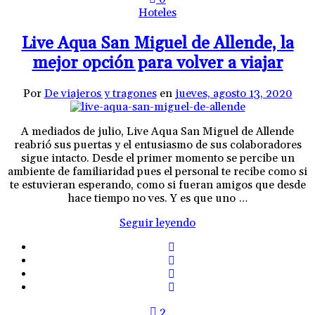
Hoteles
Live Aqua San Miguel de Allende, la
mejor opción para volver a viajar
Por
De viajeros y tragones
en
jueves, agosto 13, 2020
A mediados de julio, Live Aqua San Miguel de Allende
reabrió sus puertas y el entusiasmo de sus colaboradores
sigue intacto. Desde el primer momento se percibe un
ambiente de familiaridad pues el personal te recibe como si
te estuvieran esperando, como si fueran amigos que desde
hace tiempo no ves. Y es que uno …
Seguir leyendo
2