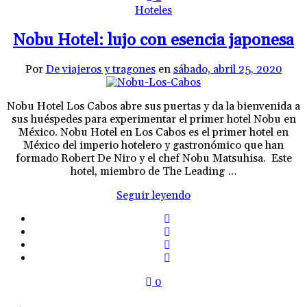
Hoteles
Nobu Hotel: lujo con esencia japonesa
Por
De viajeros y tragones
en
sábado, abril 25, 2020
Nobu Hotel Los Cabos abre sus puertas y da la bienvenida a
sus huéspedes para experimentar el primer hotel Nobu en
México. Nobu Hotel en Los Cabos es el primer hotel en
México del imperio hotelero y gastronómico que han
formado Robert De Niro y el chef Nobu Matsuhisa. Este
hotel, miembro de The Leading …
Seguir leyendo
0