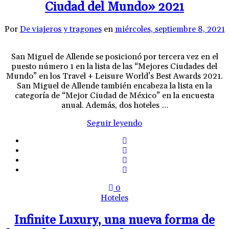
Ciudad del Mundo» 2021
Por
De viajeros y tragones
en
miércoles, septiembre 8, 2021
San Miguel de Allende se posicionó por tercera vez en el
puesto número 1 en la lista de las “Mejores Ciudades del
Mundo” en los Travel + Leisure World’s Best Awards 2021.
San Miguel de Allende también encabeza la lista en la
categoría de “Mejor Ciudad de México” en la encuesta
anual. Además, dos hoteles …
Seguir leyendo
0
Hoteles
Infinite Luxury, una nueva forma de